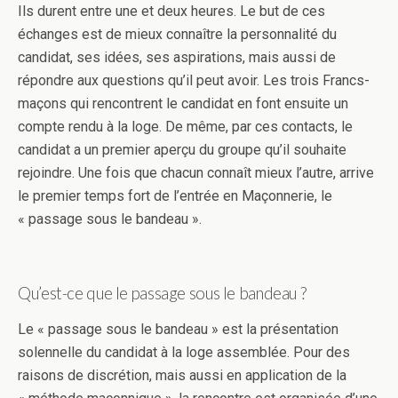
Ils durent entre une et deux heures. Le but de ces
échanges est de mieux connaître la personnalité du
candidat, ses idées, ses aspirations, mais aussi de
répondre aux questions qu’il peut avoir. Les trois Francs-
maçons qui rencontrent le candidat en font ensuite un
compte rendu à la loge. De même, par ces contacts, le
candidat a un premier aperçu du groupe qu’il souhaite
rejoindre. Une fois que chacun connaît mieux l’autre, arrive
le premier temps fort de l’entrée en Maçonnerie, le
« passage sous le bandeau ».
Qu’est-ce que le passage sous le bandeau ?
Le « passage sous le bandeau » est la présentation
solennelle du candidat à la loge assemblée. Pour des
raisons de discrétion, mais aussi en application de la