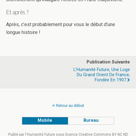
Et après ?
Après, c’est probablement pour vous le début d’une
longue histoire !
Publication Suivante
L'Humanité Future, Une Loge
Du Grand Orient De France,
Fondée En 1907
Retour au début
Mobile
Bureau
Publié par l'Humanité Future sous licence Creative Commons BY NC ND