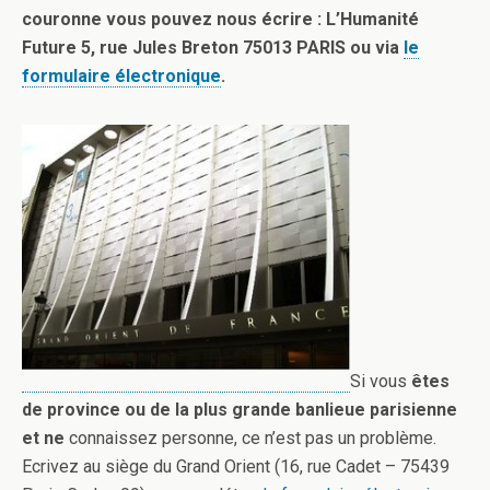
couronne vous pouvez nous écrire : L’Humanité
Future 5, rue Jules Breton 75013 PARIS ou via
le
formulaire électronique
.
Si vous
êtes
de province ou de la plus grande banlieue parisienne
et ne
connaissez personne, ce n’est pas un problème.
Ecrivez au siège du Grand Orient (16, rue Cadet – 75439