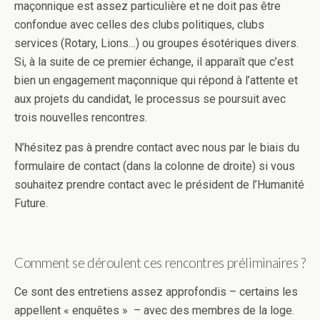
maçonnique est assez particulière et ne doit pas être
confondue avec celles des clubs politiques, clubs
services (Rotary, Lions…) ou groupes ésotériques divers.
Si, à la suite de ce premier échange, il apparaît que c’est
bien un engagement maçonnique qui répond à l’attente et
aux projets du candidat, le processus se poursuit avec
trois nouvelles rencontres.
N’hésitez pas à prendre contact avec nous par le biais du
formulaire de contact (dans la colonne de droite) si vous
souhaitez prendre contact avec le président de l’Humanité
Future.
Comment se déroulent ces rencontres préliminaires ?
Ce sont des entretiens assez approfondis – certains les
appellent « enquêtes » – avec des membres de la loge.