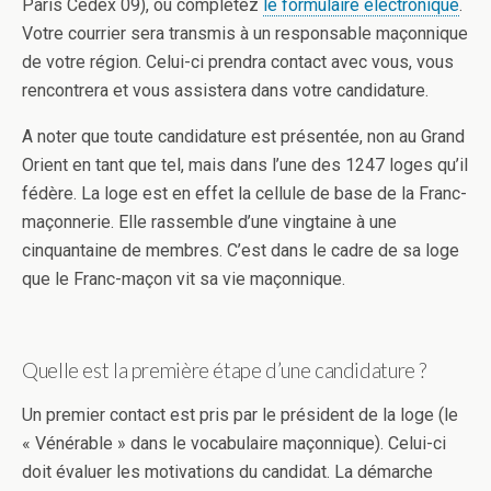
Paris Cedex 09), ou complétez
le formulaire électronique
.
Votre courrier sera transmis à un responsable maçonnique
de votre région. Celui-ci prendra contact avec vous, vous
rencontrera et vous assistera dans votre candidature.
A noter que toute candidature est présentée, non au Grand
Orient en tant que tel, mais dans l’une des 1247 loges qu’il
fédère. La loge est en effet la cellule de base de la Franc-
maçonnerie. Elle rassemble d’une vingtaine à une
cinquantaine de membres. C’est dans le cadre de sa loge
que le Franc-maçon vit sa vie maçonnique.
Quelle est la première étape d’une candidature ?
Un premier contact est pris par le président de la loge (le
« Vénérable » dans le vocabulaire maçonnique). Celui-ci
doit évaluer les motivations du candidat. La démarche