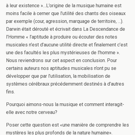
à leur existence »…L’origine de la musique humaine est
moins facile à cerner que l’utilité des chants des oiseaux
par exemple (cour, agression, marquage de territoire, …).
Darwin était dérouté et écrivait dans La Descendance de
l’Homme « l’aptitude à produire ou écouter des notes
musicales n’est d’aucune utilité directe et finalement c’est
une des facultés les plus mystérieuses de l’homme ».
Nous reviendrons sur cet aspect en conclusion. Pour
certains auteurs nos aptitudes musicales n’ont pu se
développer que par l’utilisation, la mobilisation de
systèmes cérébraux précédemment destinés à d’autres
fins.
Pourquoi aimons-nous la musique et comment interagit-
elle avec notre cerveau?
Poser cette question est «une manière de comprendre les
mystères les plus profonds de la nature humaine».