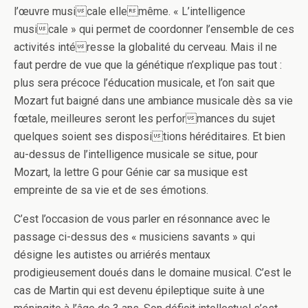
l’œuvre musicale ellemême. « L’intelligence
musicale » qui permet de coordonner l’ensemble de ces
activités intéresse la globalité du cerveau. Mais il ne
faut perdre de vue que la génétique n’explique pas tout :
plus sera précoce l’éducation musicale, et l’on sait que
Mozart fut baigné dans une ambiance musicale dès sa vie
fœtale, meilleures seront les performances du sujet
quelques soient ses dispositions héréditaires. Et bien
au-dessus de l’intelligence musicale se situe, pour
Mozart, la lettre G pour Génie car sa musique est
empreinte de sa vie et de ses émotions.
C’est l’occasion de vous parler en résonnance avec le
passage ci-dessus des « musiciens savants » qui
désigne les autistes ou arriérés mentaux
prodigieusement doués dans le domaine musical. C’est le
cas de Martin qui est devenu épileptique suite à une