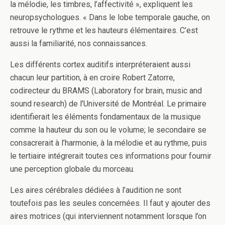
la mélodie, les timbres, l’affectivité », expliquent les
neuropsychologues. « Dans le lobe temporale gauche, on
retrouve le rythme et les hauteurs élémentaires. C’est
aussi la familiarité, nos connaissances.
Les différents cortex auditifs interpréteraient aussi
chacun leur partition, à en croire Robert Zatorre,
codirecteur du BRAMS (Laboratory for brain, music and
sound research) de l’Université de Montréal. Le primaire
identifierait les éléments fondamentaux de la musique
comme la hauteur du son ou le volume; le secondaire se
consacrerait à l’harmonie, à la mélodie et au rythme, puis
le tertiaire intégrerait toutes ces informations pour fournir
une perception globale du morceau.
Les aires cérébrales dédiées à l’audition ne sont
toutefois pas les seules concernées. Il faut y ajouter des
aires motrices (qui interviennent notamment lorsque l’on