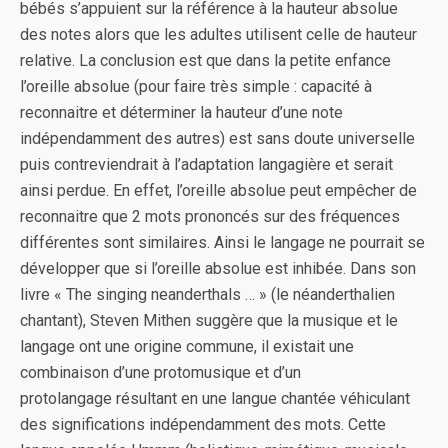
bébés s’appuient sur la référence à la hauteur absolue
des notes alors que les adultes utilisent celle de hauteur
relative. La conclusion est que dans la petite enfance
l’oreille absolue (pour faire très simple : capacité à
reconnaitre et déterminer la hauteur d’une note
indépendamment des autres) est sans doute universelle
puis contreviendrait à l’adaptation langagière et serait
ainsi perdue. En effet, l’oreille absolue peut empêcher de
reconnaitre que 2 mots prononcés sur des fréquences
différentes sont similaires. Ainsi le langage ne pourrait se
développer que si l’oreille absolue est inhibée. Dans son
livre « The singing neanderthals … » (le néanderthalien
chantant), Steven Mithen suggère que la musique et le
langage ont une origine commune, il existait une
combinaison d’une protomusique et d’un
protolangage résultant en une langue chantée véhiculant
des significations indépendamment des mots. Cette