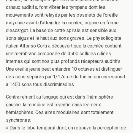
canaux auditifs, font vibrer les tympans dont les
mouvements sont relayés par les osselets de l’oreille
moyenne avant d’atteindre la cochlée, organe en forme
d’escargot. La base de cette spirale est sensible aux
sons aigus et le haut aux sons graves. Le physoliogiste
italien Alfonso Corti a découvert que la cochlée contient
une membrane composée de 3500 cellules ciliées
internes qui sont nos plus profonds récepteurs auditifs.
Une oreille jeune peut entendre 10 octaves et distinguer
des sons séparés par 1/17eme de ton ce qui correspond
à 1400 sons tous discriminables.
Contrairement au langage qui est dans l’hémisphère
gauche, la musique est répartie dans les deux
hémisphères. Ces aires modulaires sont totalement
synchrones.
« Dans le lobe temporal droit, on retrouve la perception de