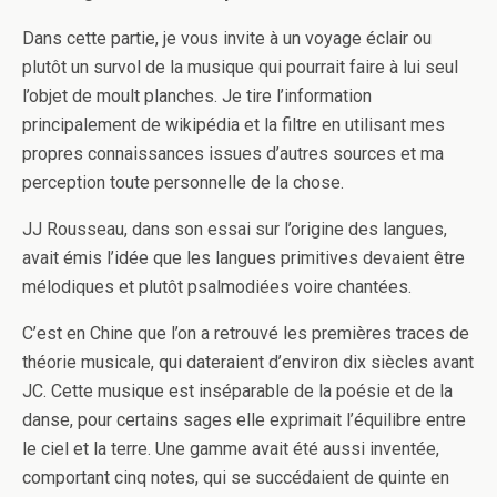
Dans cette partie, je vous invite à un voyage éclair ou
plutôt un survol de la musique qui pourrait faire à lui seul
l’objet de moult planches. Je tire l’information
principalement de wikipédia et la filtre en utilisant mes
propres connaissances issues d’autres sources et ma
perception toute personnelle de la chose.
JJ Rousseau, dans son essai sur l’origine des langues,
avait émis l’idée que les langues primitives devaient être
mélodiques et plutôt psalmodiées voire chantées.
C’est en Chine que l’on a retrouvé les premières traces de
théorie musicale, qui dateraient d’environ dix siècles avant
JC. Cette musique est inséparable de la poésie et de la
danse, pour certains sages elle exprimait l’équilibre entre
le ciel et la terre. Une gamme avait été aussi inventée,
comportant cinq notes, qui se succédaient de quinte en