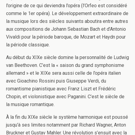
l’origine de ce qui deviendra l’opéra (l’Orfeo est considéré
comme le 1er opéra). Le développement extraordinaire de
la musique lors des siècles suivants aboutira entre autres
aux compositions de Johann Sebastian Bach et d’Antonio
Vivaldi pour la période baroque, de Mozart et Haydn pour
la période classique.
Au début du XIXe siècle domine la personnalité de Ludwig
van Beethoven. C’est la « saison du grand symphonisme
allemand » et le XIXe sera aussi celle de l’opéra italien
avec Gioachino Rossini puis Giuseppe Verdi, du
romantisme pianistique avec Franz Liszt et Frédéric
Chopin, et violonistique avec Paganini. C’est le siècle de
la musique romantique.
À la fin du XIXe siècle le système harmonique est poussé
jusqu’à ses limites notamment par Richard Wagner, Anton
Bruckner et Gustav Mahler. Une révolution s’ensuit avec la