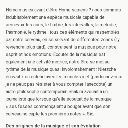
Homo musica avant d’être Homo sapiens ? nous sommes
indubitablement une espèce musicale capable de
percevoir les sons, le timbre, les intervalles, la mélodie,
l’harmonie, le rythme : tous ces éléments qui rassemblés
par notre cerveau, en se servant de différentes zones (j’y
reviendrai plus tard), construisent la musique pour notre
esprit et nos émotions. Ecouter de la musique est
également une activité motrice, notre être se met au
rythme de la musique quasi involontairement : Nietzche
écrivait « on entend avec les muscles » et (pardonnez-moi
je ne peux pas résister à vous compter l’anecdote) un
autre philosophe contemporain Shakira avouait à un
journaliste que lorsque qu’elle écoutait de la musique
« ses fesses commençaient à bouger avant que son
cerveau ne capte les premières notes ». Sic.
Des origines de la musique et son évolution