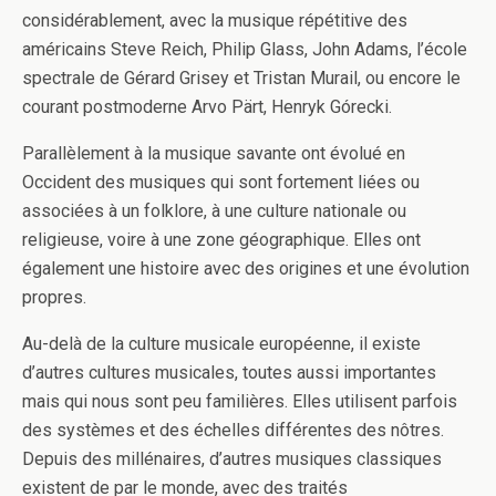
considérablement, avec la musique répétitive des
américains Steve Reich, Philip Glass, John Adams, l’école
spectrale de Gérard Grisey et Tristan Murail, ou encore le
courant postmoderne Arvo Pärt, Henryk Górecki.
Parallèlement à la musique savante ont évolué en
Occident des musiques qui sont fortement liées ou
associées à un folklore, à une culture nationale ou
religieuse, voire à une zone géographique. Elles ont
également une histoire avec des origines et une évolution
propres.
Au-delà de la culture musicale européenne, il existe
d’autres cultures musicales, toutes aussi importantes
mais qui nous sont peu familières. Elles utilisent parfois
des systèmes et des échelles différentes des nôtres.
Depuis des millénaires, d’autres musiques classiques
existent de par le monde, avec des traités