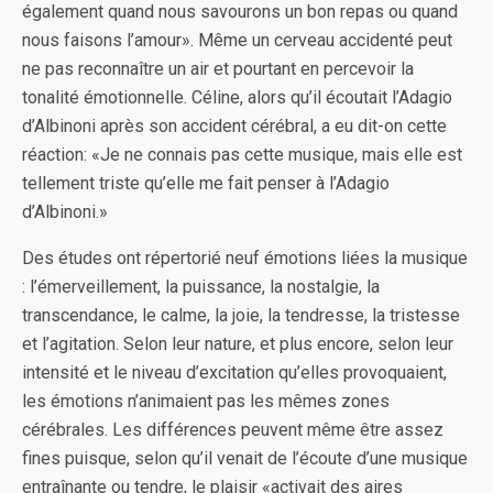
également quand nous savourons un bon repas ou quand
nous faisons l’amour». Même un cerveau accidenté peut
ne pas reconnaître un air et pourtant en percevoir la
tonalité émotionnelle. Céline, alors qu’il écoutait l’Adagio
d’Albinoni après son accident cérébral, a eu dit-on cette
réaction: «Je ne connais pas cette musique, mais elle est
tellement triste qu’elle me fait penser à l’Adagio
d’Albinoni.»
Des études ont répertorié neuf émotions liées la musique
: l’émerveillement, la puissance, la nostalgie, la
transcendance, le calme, la joie, la tendresse, la tristesse
et l’agitation. Selon leur nature, et plus encore, selon leur
intensité et le niveau d’excitation qu’elles provoquaient,
les émotions n’animaient pas les mêmes zones
cérébrales. Les différences peuvent même être assez
fines puisque, selon qu’il venait de l’écoute d’une musique
entraînante ou tendre, le plaisir «activait des aires