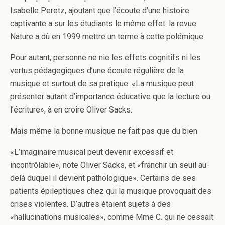
Isabelle Peretz, ajoutant que l’écoute d’une histoire
captivante a sur les étudiants le même effet. la revue
Nature a dû en 1999 mettre un terme à cette polémique
Pour autant, personne ne nie les effets cognitifs ni les
vertus pédagogiques d’une écoute régulière de la
musique et surtout de sa pratique. «La musique peut
présenter autant d’importance éducative que la lecture ou
l’écriture», à en croire Oliver Sacks.
Mais même la bonne musique ne fait pas que du bien
«L’imaginaire musical peut devenir excessif et
incontrôlable», note Oliver Sacks, et «franchir un seuil au-
delà duquel il devient pathologique». Certains de ses
patients épileptiques chez qui la musique provoquait des
crises violentes. D’autres étaient sujets à des
«hallucinations musicales», comme Mme C. qui ne cessait