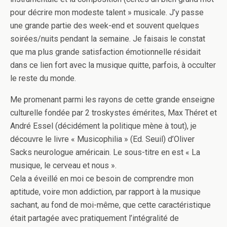
pour décrire mon modeste talent » musicale. J’y passe
une grande partie des week-end et souvent quelques
soirées/nuits pendant la semaine. Je faisais le constat
que ma plus grande satisfaction émotionnelle résidait
dans ce lien fort avec la musique quitte, parfois, à occulter
le reste du monde.
Me promenant parmi les rayons de cette grande enseigne
culturelle fondée par 2 troskystes émérites, Max Théret et
André Essel (décidément la politique mène à tout), je
découvre le livre « Musicophilia » (Ed. Seuil) d’Oliver
Sacks neurologue américain. Le sous-titre en est « La
musique, le cerveau et nous ».
Cela a éveillé en moi ce besoin de comprendre mon
aptitude, voire mon addiction, par rapport à la musique
sachant, au fond de moi-même, que cette caractéristique
était partagée avec pratiquement l’intégralité de