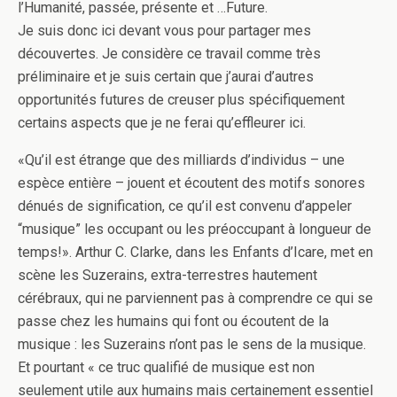
l’Humanité, passée, présente et …Future.
Je suis donc ici devant vous pour partager mes
découvertes. Je considère ce travail comme très
préliminaire et je suis certain que j’aurai d’autres
opportunités futures de creuser plus spécifiquement
certains aspects que je ne ferai qu’effleurer ici.
«Qu’il est étrange que des milliards d’individus – une
espèce entière – jouent et écoutent des motifs sonores
dénués de signification, ce qu’il est convenu d’appeler
“musique” les occupant ou les préoccupant à longueur de
temps!». Arthur C. Clarke, dans les Enfants d’Icare, met en
scène les Suzerains, extra-terrestres hautement
cérébraux, qui ne parviennent pas à comprendre ce qui se
passe chez les humains qui font ou écoutent de la
musique : les Suzerains n’ont pas le sens de la musique.
Et pourtant « ce truc qualifié de musique est non
seulement utile aux humains mais certainement essentiel