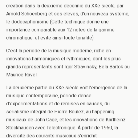
création dans la deuxième décennie du XXe siècle, par
Arnold Schoenberg et ses élèves, d’un nouveau système,
le dodécaphonisme (Cette technique donne une
importance comparable aux 12 notes de la gamme
chromatique, et évite ainsi toute tonalité).
C’est la période de la musique moderne, riche en
innovations harmoniques et rythmiques, dont les plus
grands représentants sont Igor Stravinsky, Bela Bartok ou
Maurice Ravel.
La deuxième partie du XXe siècle voit l’émergence de la
musique contemporaine, période dense
d’expérimentations et de remises en causes, du
sérialisme intégral de Pierre Boulez, au happening
musicaux de John Cage, et les innovations de Karlheinz
Stockhausen avec l’électronique. À partir de 1960, la
diversité des courants musicaux s’enrichit