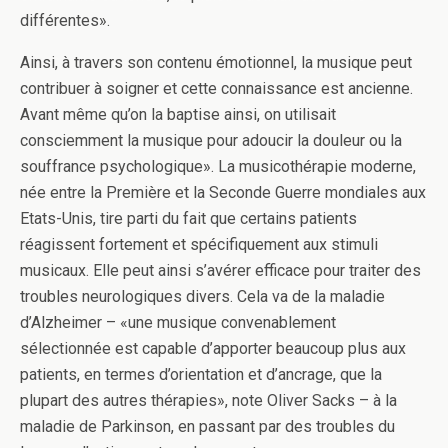
différentes».
Ainsi, à travers son contenu émotionnel, la musique peut
contribuer à soigner et cette connaissance est ancienne.
Avant même qu’on la baptise ainsi, on utilisait
consciemment la musique pour adoucir la douleur ou la
souffrance psychologique». La musicothérapie moderne,
née entre la Première et la Seconde Guerre mondiales aux
Etats-Unis, tire parti du fait que certains patients
réagissent fortement et spécifiquement aux stimuli
musicaux. Elle peut ainsi s’avérer efficace pour traiter des
troubles neurologiques divers. Cela va de la maladie
d’Alzheimer – «une musique convenablement
sélectionnée est capable d’apporter beaucoup plus aux
patients, en termes d’orientation et d’ancrage, que la
plupart des autres thérapies», note Oliver Sacks – à la
maladie de Parkinson, en passant par des troubles du