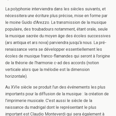
La polyphonie interviendra dans les siècles suivants, et
nécessitera une écriture plus précise, mise en forme par
le moine Guido d’Arezzo. La transmission de la musique
populaire, des troubadours notamment, étant orale, seule
la musique sacrée du moyen âge des écoles successives
(ars antiqua et ars nova) parviendra jusqu’à nous. La pré-
renaissance verra se développer essentiellement les
écoles de musique franco-flamandes qui seront à l’origine
de la théorie de l’harmonie c-ad des accords (notion
verticale alors que la mélodie est la dimension
horizontale).
Au XVIe siècle se produit l’un des événements les plus
importants pour la diffusion de la musique : la création de
l’imprimerie musicale. C’est aussi le siècle de la
naissance du madrigal dont le représentant le plus
important est Claudio Monteverdi qui sera également à