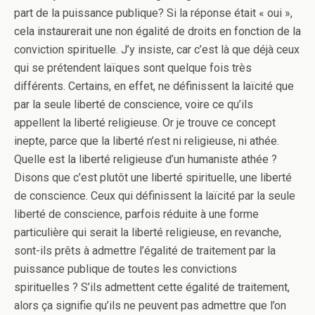
part de la puissance publique? Si la réponse était « oui »,
cela instaurerait une non égalité de droits en fonction de la
conviction spirituelle. J’y insiste, car c’est là que déjà ceux
qui se prétendent laïques sont quelque fois très
différents. Certains, en effet, ne définissent la laïcité que
par la seule liberté de conscience, voire ce qu’ils
appellent la liberté religieuse. Or je trouve ce concept
inepte, parce que la liberté n’est ni religieuse, ni athée.
Quelle est la liberté religieuse d’un humaniste athée ?
Disons que c’est plutôt une liberté spirituelle, une liberté
de conscience. Ceux qui définissent la laïcité par la seule
liberté de conscience, parfois réduite à une forme
particulière qui serait la liberté religieuse, en revanche,
sont-ils prêts à admettre l’égalité de traitement par la
puissance publique de toutes les convictions
spirituelles ? S’ils admettent cette égalité de traitement,
alors ça signifie qu’ils ne peuvent pas admettre que l’on