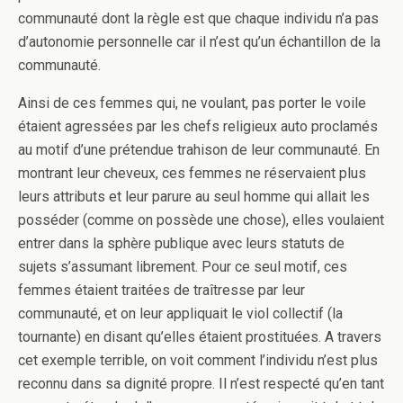
communauté dont la règle est que chaque individu n’a pas
d’autonomie personnelle car il n’est qu’un échantillon de la
communauté.
Ainsi de ces femmes qui, ne voulant, pas porter le voile
étaient agressées par les chefs religieux auto proclamés
au motif d’une prétendue trahison de leur communauté. En
montrant leur cheveux, ces femmes ne réservaient plus
leurs attributs et leur parure au seul homme qui allait les
posséder (comme on possède une chose), elles voulaient
entrer dans la sphère publique avec leurs statuts de
sujets s’assumant librement. Pour ce seul motif, ces
femmes étaient traitées de traîtresse par leur
communauté, et on leur appliquait le viol collectif (la
tournante) en disant qu’elles étaient prostituées. A travers
cet exemple terrible, on voit comment l’individu n’est plus
reconnu dans sa dignité propre. Il n’est respecté qu’en tant