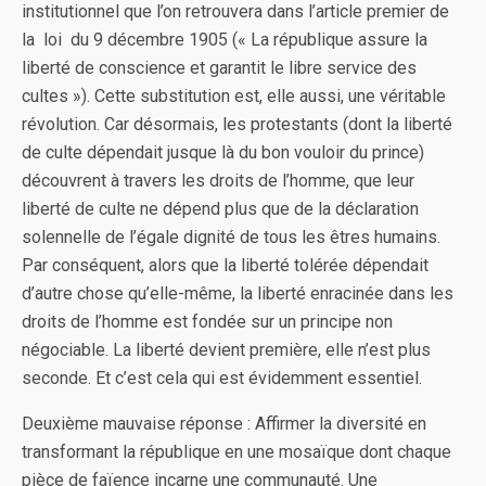
institutionnel que l’on retrouvera dans l’article premier de
la loi du 9 décembre 1905 (« La république assure la
liberté de conscience et garantit le libre service des
cultes »). Cette substitution est, elle aussi, une véritable
révolution. Car désormais, les protestants (dont la liberté
de culte dépendait jusque là du bon vouloir du prince)
découvrent à travers les droits de l’homme, que leur
liberté de culte ne dépend plus que de la déclaration
solennelle de l’égale dignité de tous les êtres humains.
Par conséquent, alors que la liberté tolérée dépendait
d’autre chose qu’elle-même, la liberté enracinée dans les
droits de l’homme est fondée sur un principe non
négociable. La liberté devient première, elle n’est plus
seconde. Et c’est cela qui est évidemment essentiel.
Deuxième mauvaise réponse : Affirmer la diversité en
transformant la république en une mosaïque dont chaque
pièce de faïence incarne une communauté. Une