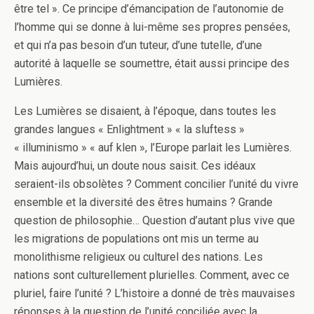
être tel ». Ce principe d’émancipation de l’autonomie de
l’homme qui se donne à lui-même ses propres pensées,
et qui n’a pas besoin d’un tuteur, d’une tutelle, d’une
autorité à laquelle se soumettre, était aussi principe des
Lumières.
Les Lumières se disaient, à l’époque, dans toutes les
grandes langues « Enlightment » « la sluftess »
« illuminismo » « auf klen », l’Europe parlait les Lumières.
Mais aujourd’hui, un doute nous saisit. Ces idéaux
seraient-ils obsolètes ? Comment concilier l’unité du vivre
ensemble et la diversité des êtres humains ? Grande
question de philosophie… Question d’autant plus vive que
les migrations de populations ont mis un terme au
monolithisme religieux ou culturel des nations. Les
nations sont culturellement plurielles. Comment, avec ce
pluriel, faire l’unité ? L’histoire a donné de très mauvaises
réponses à la question de l’unité conciliée avec la