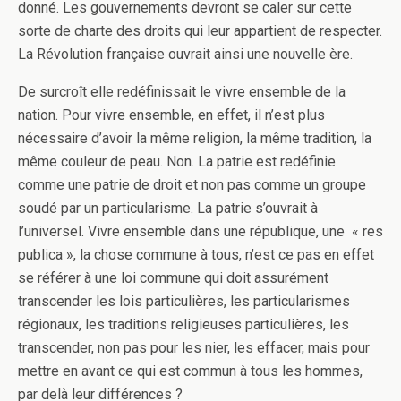
donné. Les gouvernements devront se caler sur cette
sorte de charte des droits qui leur appartient de respecter.
La Révolution française ouvrait ainsi une nouvelle ère.
De surcroît elle redéfinissait le vivre ensemble de la
nation. Pour vivre ensemble, en effet, il n’est plus
nécessaire d’avoir la même religion, la même tradition, la
même couleur de peau. Non. La patrie est redéfinie
comme une patrie de droit et non pas comme un groupe
soudé par un particularisme. La patrie s’ouvrait à
l’universel. Vivre ensemble dans une république, une « res
publica », la chose commune à tous, n’est ce pas en effet
se référer à une loi commune qui doit assurément
transcender les lois particulières, les particularismes
régionaux, les traditions religieuses particulières, les
transcender, non pas pour les nier, les effacer, mais pour
mettre en avant ce qui est commun à tous les hommes,
par delà leur différences ?