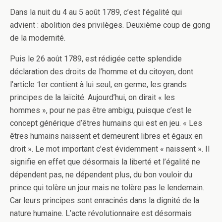
Dans la nuit du 4 au 5 août 1789, c’est l’égalité qui
advient : abolition des privilèges. Deuxième coup de gong
de la modernité.
Puis le 26 août 1789, est rédigée cette splendide
déclaration des droits de l’homme et du citoyen, dont
l’article 1er contient à lui seul, en germe, les grands
principes de la laïcité. Aujourd’hui, on dirait « les
hommes », pour ne pas être ambigu, puisque c’est le
concept générique d’êtres humains qui est en jeu. « Les
êtres humains naissent et demeurent libres et égaux en
droit ». Le mot important c’est évidemment « naissent ». Il
signifie en effet que désormais la liberté et l’égalité ne
dépendent pas, ne dépendent plus, du bon vouloir du
prince qui tolère un jour mais ne tolère pas le lendemain.
Car leurs principes sont enracinés dans la dignité de la
nature humaine. L’acte révolutionnaire est désormais