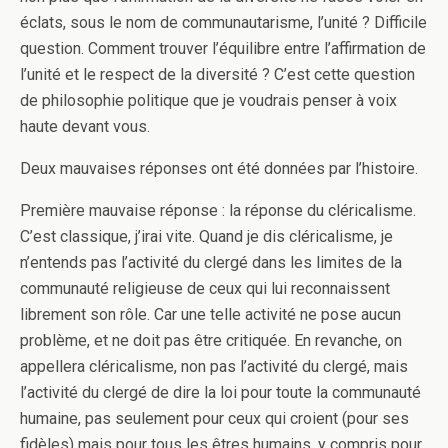
éclats, sous le nom de communautarisme, l’unité ? Difficile
question. Comment trouver l’équilibre entre l’affirmation de
l’unité et le respect de la diversité ? C’est cette question
de philosophie politique que je voudrais penser à voix
haute devant vous.
Deux mauvaises réponses ont été données par l’histoire.
Première mauvaise réponse : la réponse du cléricalisme.
C’est classique, j’irai vite. Quand je dis cléricalisme, je
n’entends pas l’activité du clergé dans les limites de la
communauté religieuse de ceux qui lui reconnaissent
librement son rôle. Car une telle activité ne pose aucun
problème, et ne doit pas être critiquée. En revanche, on
appellera cléricalisme, non pas l’activité du clergé, mais
l’activité du clergé de dire la loi pour toute la communauté
humaine, pas seulement pour ceux qui croient (pour ses
fidèles) mais pour tous les êtres humains, y compris pour