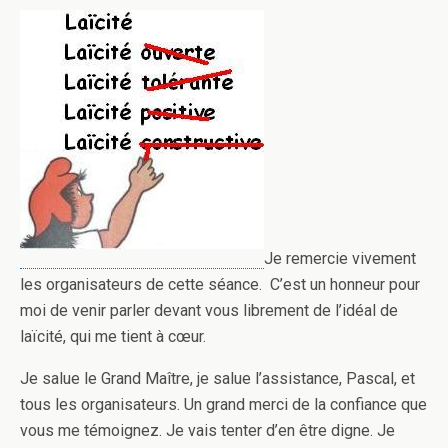
Je remercie vivement
les organisateurs de cette séance. C’est un honneur pour
moi de venir parler devant vous librement de l’idéal de
laïcité, qui me tient à cœur.
Je salue le Grand Maître, je salue l’assistance, Pascal, et
tous les organisateurs. Un grand merci de la confiance que
vous me témoignez. Je vais tenter d’en être digne. Je