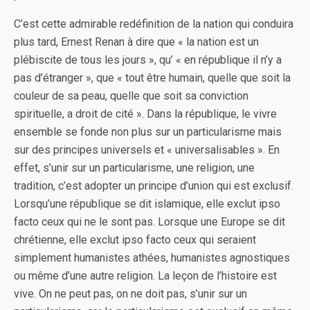
C’est cette admirable redéfinition de la nation qui conduira
plus tard, Ernest Renan à dire que « la nation est un
plébiscite de tous les jours », qu’ « en république il n’y a
pas d’étranger », que « tout être humain, quelle que soit la
couleur de sa peau, quelle que soit sa conviction
spirituelle, a droit de cité ». Dans la république, le vivre
ensemble se fonde non plus sur un particularisme mais
sur des principes universels et « universalisables ». En
effet, s’unir sur un particularisme, une religion, une
tradition, c’est adopter un principe d’union qui est exclusif.
Lorsqu’une république se dit islamique, elle exclut ipso
facto ceux qui ne le sont pas. Lorsque une Europe se dit
chrétienne, elle exclut ipso facto ceux qui seraient
simplement humanistes athées, humanistes agnostiques
ou même d’une autre religion. La leçon de l’histoire est
vive. On ne peut pas, on ne doit pas, s’unir sur un