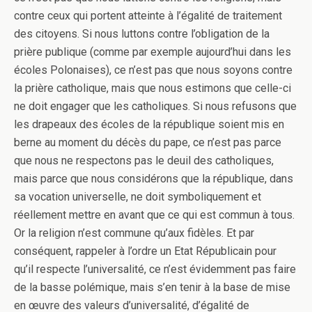
contre ceux qui portent atteinte à l’égalité de traitement
des citoyens. Si nous luttons contre l’obligation de la
prière publique (comme par exemple aujourd’hui dans les
écoles Polonaises), ce n’est pas que nous soyons contre
la prière catholique, mais que nous estimons que celle-ci
ne doit engager que les catholiques. Si nous refusons que
les drapeaux des écoles de la république soient mis en
berne au moment du décès du pape, ce n’est pas parce
que nous ne respectons pas le deuil des catholiques,
mais parce que nous considérons que la république, dans
sa vocation universelle, ne doit symboliquement et
réellement mettre en avant que ce qui est commun à tous.
Or la religion n’est commune qu’aux fidèles. Et par
conséquent, rappeler à l’ordre un Etat Républicain pour
qu’il respecte l’universalité, ce n’est évidemment pas faire
de la basse polémique, mais s’en tenir à la base de mise
en œuvre des valeurs d’universalité, d’égalité de