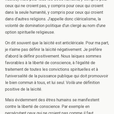
ceux qui ne croient pas, y compris pour ceux qui croient
dans la seule humanité, y compris pour ceux qui croient
dans d’autres religions. J’appelle donc cléricalisme, la
volonté de domination politique d’un clergé au nom d’une
option spirituelle religieuse.
On dit souvent que la laïcité est anticléricale. Pour ma part,
je n’aime pas définir la laïcité négativement. Je préfère
d’abord la définir positivement. Nous laïques sommes
favorables à la liberté de conscience, à l’égalité de
traitement de toutes les convictions spirituelles et à
l’universalité de la puissance publique qui doit promouvoir
le bien commun à tous, et lui seul. Voilà une définition
positive de la laïcité.
Mais évidemment des êtres humains se manifestent
contre la liberté de conscience. Par exemple en
persécutant ceux qui ne croient pas comme il faut.