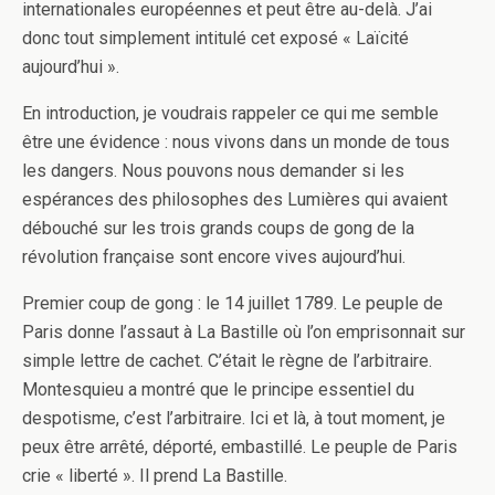
internationales européennes et peut être au-delà. J’ai
donc tout simplement intitulé cet exposé « Laïcité
aujourd’hui ».
En introduction, je voudrais rappeler ce qui me semble
être une évidence : nous vivons dans un monde de tous
les dangers. Nous pouvons nous demander si les
espérances des philosophes des Lumières qui avaient
débouché sur les trois grands coups de gong de la
révolution française sont encore vives aujourd’hui.
Premier coup de gong : le 14 juillet 1789. Le peuple de
Paris donne l’assaut à La Bastille où l’on emprisonnait sur
simple lettre de cachet. C’était le règne de l’arbitraire.
Montesquieu a montré que le principe essentiel du
despotisme, c’est l’arbitraire. Ici et là, à tout moment, je
peux être arrêté, déporté, embastillé. Le peuple de Paris
crie « liberté ». Il prend La Bastille.