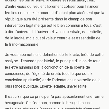
économies sur la santé, la culture et l’éducation, ceux
d’entre-nous qui veulent librement cotiser pour financer
les lieux de culte, le pourront d’autant plus aisément que la
république aura été présente dans le champ de son
intervention légitime qui est le bien commun à tous, c’est
à dire l’universel. L’universel, valeur centrale, essentielle,
de la laïcité, mais aussi valeur centrale et essentielle de
la franc-maçonnerie
Je vous soumets une définition de la laïcité, tirée de cette
analyse. J’entends par laïcité, le principe d’union de tous
les être humains par la conjonction de la liberté de
conscience, de l’égalité de droits (quelle que soit la
conviction spirituelle) et de l’orientation universelle de la
puissance publique. Liberté, égalité, universalité.
Il est clair que ce principe n’a pas spécialement une forme
hexagonale. Ce n’est pas, comme le beaujolais, une