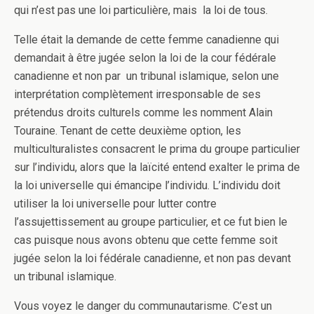
qui n’est pas une loi particulière, mais la loi de tous.
Telle était la demande de cette femme canadienne qui
demandait à être jugée selon la loi de la cour fédérale
canadienne et non par un tribunal islamique, selon une
interprétation complètement irresponsable de ses
prétendus droits culturels comme les nomment Alain
Touraine. Tenant de cette deuxième option, les
multiculturalistes consacrent le prima du groupe particulier
sur l’individu, alors que la laïcité entend exalter le prima de
la loi universelle qui émancipe l’individu. L’individu doit
utiliser la loi universelle pour lutter contre
l’assujettissement au groupe particulier, et ce fut bien le
cas puisque nous avons obtenu que cette femme soit
jugée selon la loi fédérale canadienne, et non pas devant
un tribunal islamique.
Vous voyez le danger du communautarisme. C’est un