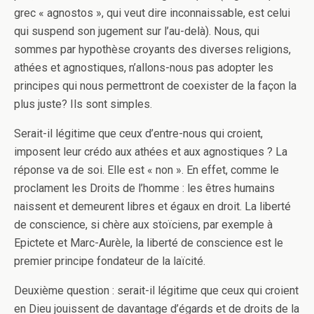
grec « agnostos », qui veut dire inconnaissable, est celui
qui suspend son jugement sur l’au-delà). Nous, qui
sommes par hypothèse croyants des diverses religions,
athées et agnostiques, n’allons-nous pas adopter les
principes qui nous permettront de coexister de la façon la
plus juste? Ils sont simples.
Serait-il légitime que ceux d’entre-nous qui croient,
imposent leur crédo aux athées et aux agnostiques ? La
réponse va de soi. Elle est « non ». En effet, comme le
proclament les Droits de l’homme : les êtres humains
naissent et demeurent libres et égaux en droit. La liberté
de conscience, si chère aux stoïciens, par exemple à
Epictete et Marc-Aurèle, la liberté de conscience est le
premier principe fondateur de la laïcité.
Deuxième question : serait-il légitime que ceux qui croient
en Dieu jouissent de davantage d’égards et de droits de la