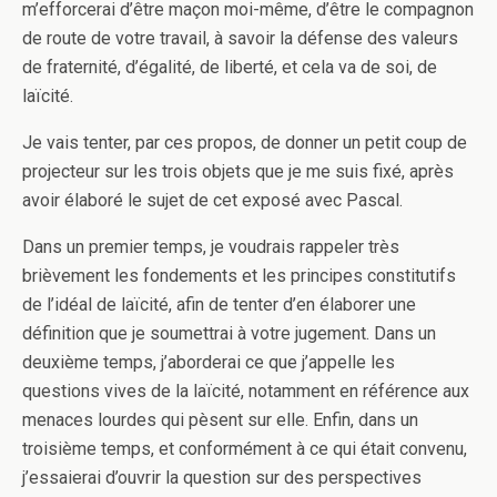
m’efforcerai d’être maçon moi-même, d’être le compagnon
de route de votre travail, à savoir la défense des valeurs
de fraternité, d’égalité, de liberté, et cela va de soi, de
laïcité.
Je vais tenter, par ces propos, de donner un petit coup de
projecteur sur les trois objets que je me suis fixé, après
avoir élaboré le sujet de cet exposé avec Pascal.
Dans un premier temps, je voudrais rappeler très
brièvement les fondements et les principes constitutifs
de l’idéal de laïcité, afin de tenter d’en élaborer une
définition que je soumettrai à votre jugement. Dans un
deuxième temps, j’aborderai ce que j’appelle les
questions vives de la laïcité, notamment en référence aux
menaces lourdes qui pèsent sur elle. Enfin, dans un
troisième temps, et conformément à ce qui était convenu,
j’essaierai d’ouvrir la question sur des perspectives