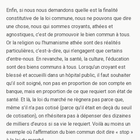
Enfin, si nous nous demandons quelle est la finalité
constitutive de la loi commune, nous ne pouvons que dire
une chose, nous qui sommes croyants, athées et
agnostiques, c’est de promouvoir le bien commun à tous.
Or la religion ou l’humanisme athée sont des réalités
particulières, c’est-à-dire, qui n’engagent que certains
d’entre-nous. En revanche, la santé, la culture, l’éducation
sont des biens communs à tous. Lorsqu’un croyant est
blessé et accueilli dans un hôpital public, il faut souhaiter
qu’il soit soigné, non pas en proportion de son compte en
banque, mais en proportion de ce que requiert son état de
santé. Et là, la loi du marché ne règnera pas parce que,
même s’il n’a pas cotisé (parce qu’il était en deçà du seuil
de cotisation), on n’hésitera pas à dépenser des dizaines
de milliers d’euros si sa vie le requiert. Voilà au moins un
exemple où l’affirmation du bien commun doit dire « stop »