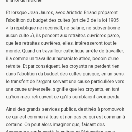
à la loi du marché.
Et lorsque Jean Jaurès, avec Aristide Briand préparent
l’abolition du budget des cultes (article 2 de la loi 1905:
« la république ne reconnaît, ne salarie, ne subventionne
aucun culte »), ils pensent aux retraites ouvrières parce,
que les retraites ouvrières, elles, intéresseront tout le
monde. Quand un travailleur catholique arrête de travailler,
il a comme un travailleur humaniste athée, besoin d’une
retraite. Et par conséquent, les croyants ne perdent rien
dans l’abolition du budget des cultes puisque, en un sens,
le transfert de l’argent servant une cause particulière vers
une cause universelle, signifie que les croyants, en tant
qu’hommes, retrouvent ce qu’ils semblaient avoir perdu.
Ainsi des grands services publics, destinés à promouvoir
ce qui est commun à tous et non pas ce qui est commun à
certains. On peut alors imaginer que, faisant des