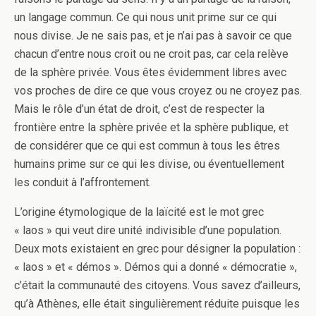
un langage commun. Ce qui nous unit prime sur ce qui
nous divise. Je ne sais pas, et je n’ai pas à savoir ce que
chacun d’entre nous croit ou ne croit pas, car cela relève
de la sphère privée. Vous êtes évidemment libres avec
vos proches de dire ce que vous croyez ou ne croyez pas.
Mais le rôle d’un état de droit, c’est de respecter la
frontière entre la sphère privée et la sphère publique, et
de considérer que ce qui est commun à tous les êtres
humains prime sur ce qui les divise, ou éventuellement
les conduit à l’affrontement.
L’origine étymologique de la laïcité est le mot grec
« laos » qui veut dire unité indivisible d’une population.
Deux mots existaient en grec pour désigner la population :
« laos » et « démos ». Démos qui a donné « démocratie »,
c’était la communauté des citoyens. Vous savez d’ailleurs,
qu’à Athènes, elle était singulièrement réduite puisque les