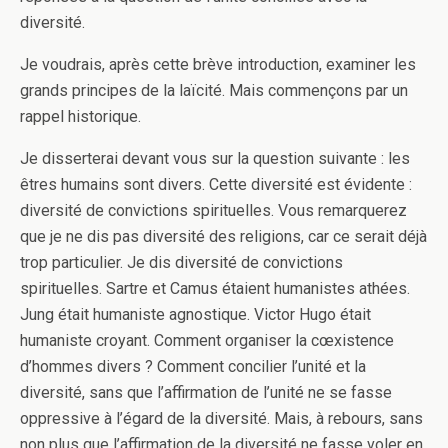
diversité.
Je voudrais, après cette brève introduction, examiner les
grands principes de la laïcité. Mais commençons par un
rappel historique.
Je disserterai devant vous sur la question suivante : les
êtres humains sont divers. Cette diversité est évidente :
diversité de convictions spirituelles. Vous remarquerez
que je ne dis pas diversité des religions, car ce serait déjà
trop particulier. Je dis diversité de convictions
spirituelles. Sartre et Camus étaient humanistes athées.
Jung était humaniste agnostique. Victor Hugo était
humaniste croyant. Comment organiser la cœxistence
d’hommes divers ? Comment concilier l’unité et la
diversité, sans que l’affirmation de l’unité ne se fasse
oppressive à l’égard de la diversité. Mais, à rebours, sans
non plus que l’affirmation de la diversité ne fasse voler en