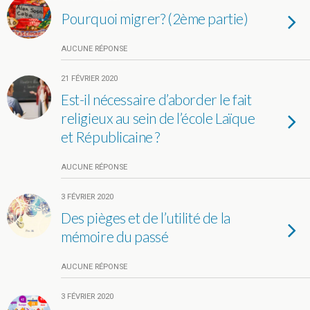
Pourquoi migrer? (2ème partie)
AUCUNE RÉPONSE
21 FÉVRIER 2020
Est-il nécessaire d’aborder le fait
religieux au sein de l’école Laïque
et Républicaine ?
AUCUNE RÉPONSE
3 FÉVRIER 2020
Des pièges et de l’utilité de la
mémoire du passé
AUCUNE RÉPONSE
3 FÉVRIER 2020