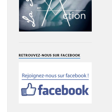
RETROUVEZ-NOUS SUR FACEBOOK