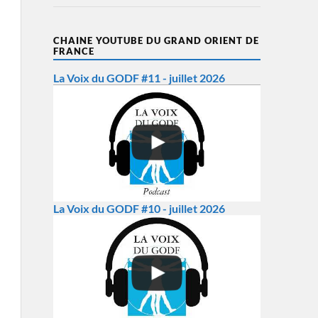
CHAINE YOUTUBE DU GRAND ORIENT DE
FRANCE
La Voix du GODF #11 - juillet 2026
La Voix du GODF #10 - juillet 2026