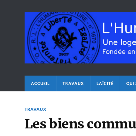
ACCUEIL
TRAVAUX
LAÏCITÉ
QUI
TRAVAUX
Les biens comm