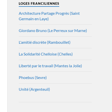
LOGES FRANCILIENNES
Architecture Partage Progrès (Saint
Germain en Laye)
Giordano Bruno (Le Perreux sur Marne)
L'amitié discrète (Rambouillet)
La Solidarité Chelloise (Chelles)
Liberté par le travail (Mantes la Jolie)
Phoebus (Sevre)
Unité (Argenteuil)