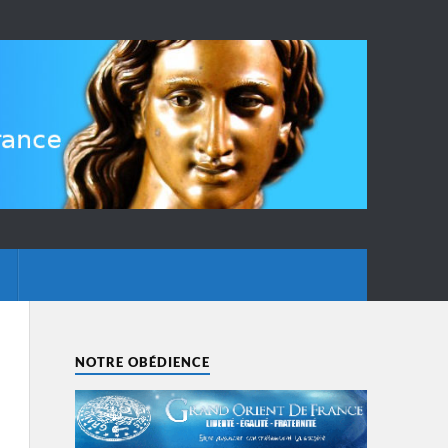
NOTRE OBÉDIENCE