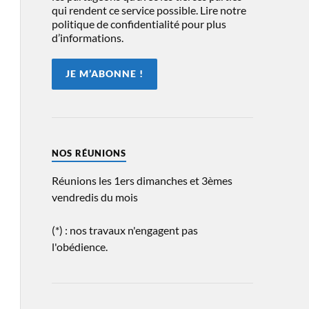
qui rendent ce service possible. Lire notre
politique de confidentialité pour plus
d’informations.
NOS RÉUNIONS
Réunions les 1ers dimanches et 3èmes
vendredis du mois
(*) : nos travaux n'engagent pas
l'obédience.