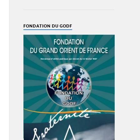
FONDATION DU GODF