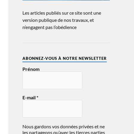
Les articles publiés sur ce site sont une
version publique de nos travaux, et
n’engagent pas l’obédience
ABONNEZ-VOUS À NOTRE NEWSLETTER
Prénom
E-mail
*
Nous gardons vos données privées et ne
les partageons qu’avec les tierces parties