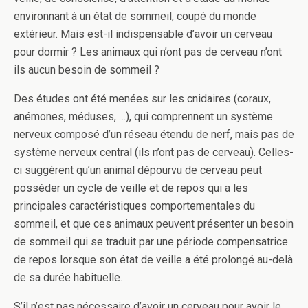
environnant à un état de sommeil, coupé du monde
extérieur. Mais est-il indispensable d’avoir un cerveau
pour dormir ? Les animaux qui n’ont pas de cerveau n’ont
ils aucun besoin de sommeil ?
Des études ont été menées sur les cnidaires (coraux,
anémones, méduses, …), qui comprennent un système
nerveux composé d’un réseau étendu de nerf, mais pas de
système nerveux central (ils n’ont pas de cerveau). Celles-
ci suggèrent qu’un animal dépourvu de cerveau peut
posséder un cycle de veille et de repos qui a les
principales caractéristiques comportementales du
sommeil, et que ces animaux peuvent présenter un besoin
de sommeil qui se traduit par une période compensatrice
de repos lorsque son état de veille a été prolongé au-delà
de sa durée habituelle.
S’il n’est pas nécessaire d’avoir un cerveau pour avoir le