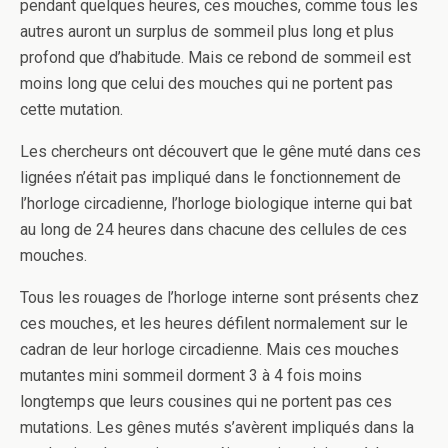
pendant quelques heures, ces mouches, comme tous les
autres auront un surplus de sommeil plus long et plus
profond que d’habitude. Mais ce rebond de sommeil est
moins long que celui des mouches qui ne portent pas
cette mutation.
Les chercheurs ont découvert que le gêne muté dans ces
lignées n’était pas impliqué dans le fonctionnement de
l’horloge circadienne, l’horloge biologique interne qui bat
au long de 24 heures dans chacune des cellules de ces
mouches.
Tous les rouages de l’horloge interne sont présents chez
ces mouches, et les heures défilent normalement sur le
cadran de leur horloge circadienne. Mais ces mouches
mutantes mini sommeil dorment 3 à 4 fois moins
longtemps que leurs cousines qui ne portent pas ces
mutations. Les gênes mutés s’avèrent impliqués dans la