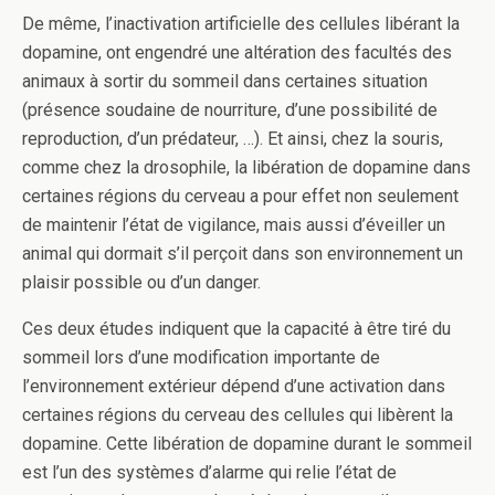
De même, l’inactivation artificielle des cellules libérant la
dopamine, ont engendré une altération des facultés des
animaux à sortir du sommeil dans certaines situation
(présence soudaine de nourriture, d’une possibilité de
reproduction, d’un prédateur, …). Et ainsi, chez la souris,
comme chez la drosophile, la libération de dopamine dans
certaines régions du cerveau a pour effet non seulement
de maintenir l’état de vigilance, mais aussi d’éveiller un
animal qui dormait s’il perçoit dans son environnement un
plaisir possible ou d’un danger.
Ces deux études indiquent que la capacité à être tiré du
sommeil lors d’une modification importante de
l’environnement extérieur dépend d’une activation dans
certaines régions du cerveau des cellules qui libèrent la
dopamine. Cette libération de dopamine durant le sommeil
est l’un des systèmes d’alarme qui relie l’état de