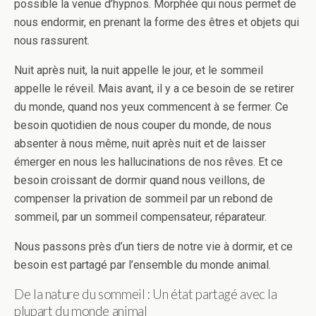
possible la venue d’hypnos. Morphée qui nous permet de
nous endormir, en prenant la forme des êtres et objets qui
nous rassurent.
Nuit après nuit, la nuit appelle le jour, et le sommeil
appelle le réveil. Mais avant, il y a ce besoin de se retirer
du monde, quand nos yeux commencent à se fermer. Ce
besoin quotidien de nous couper du monde, de nous
absenter à nous même, nuit après nuit et de laisser
émerger en nous les hallucinations de nos rêves. Et ce
besoin croissant de dormir quand nous veillons, de
compenser la privation de sommeil par un rebond de
sommeil, par un sommeil compensateur, réparateur.
Nous passons près d’un tiers de notre vie à dormir, et ce
besoin est partagé par l’ensemble du monde animal.
De la nature du sommeil : Un état partagé avec la
plupart du monde animal