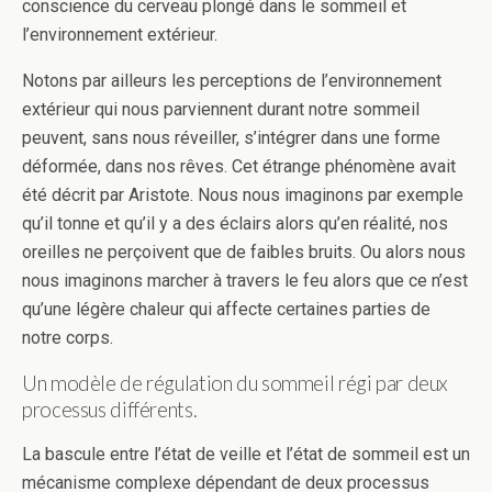
conscience du cerveau plongé dans le sommeil et
l’environnement extérieur.
Notons par ailleurs les perceptions de l’environnement
extérieur qui nous parviennent durant notre sommeil
peuvent, sans nous réveiller, s’intégrer dans une forme
déformée, dans nos rêves. Cet étrange phénomène avait
été décrit par Aristote. Nous nous imaginons par exemple
qu’il tonne et qu’il y a des éclairs alors qu’en réalité, nos
oreilles ne perçoivent que de faibles bruits. Ou alors nous
nous imaginons marcher à travers le feu alors que ce n’est
qu’une légère chaleur qui affecte certaines parties de
notre corps.
Un modèle de régulation du sommeil régi par deux
processus différents.
La bascule entre l’état de veille et l’état de sommeil est un
mécanisme complexe dépendant de deux processus