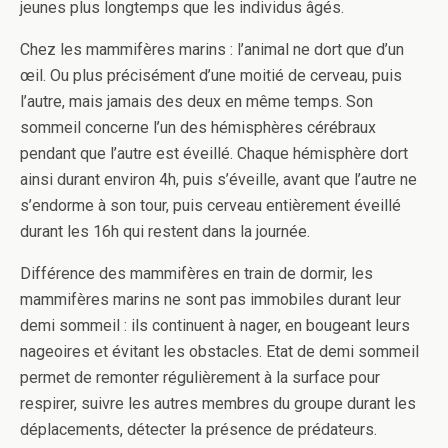
jeunes plus longtemps que les individus âgés.
Chez les mammifères marins : l’animal ne dort que d’un
œil. Ou plus précisément d’une moitié de cerveau, puis
l’autre, mais jamais des deux en même temps. Son
sommeil concerne l’un des hémisphères cérébraux
pendant que l’autre est éveillé. Chaque hémisphère dort
ainsi durant environ 4h, puis s’éveille, avant que l’autre ne
s’endorme à son tour, puis cerveau entièrement éveillé
durant les 16h qui restent dans la journée.
Différence des mammifères en train de dormir, les
mammifères marins ne sont pas immobiles durant leur
demi sommeil : ils continuent à nager, en bougeant leurs
nageoires et évitant les obstacles. Etat de demi sommeil
permet de remonter régulièrement à la surface pour
respirer, suivre les autres membres du groupe durant les
déplacements, détecter la présence de prédateurs.