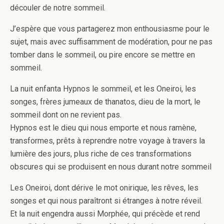
découler de notre sommeil.
J’espère que vous partagerez mon enthousiasme pour le
sujet, mais avec suffisamment de modération, pour ne pas
tomber dans le sommeil, ou pire encore se mettre en
sommeil.
La nuit enfanta Hypnos le sommeil, et les Oneiroi, les
songes, frères jumeaux de thanatos, dieu de la mort, le
sommeil dont on ne revient pas.
Hypnos est le dieu qui nous emporte et nous ramène,
transformes, prêts à reprendre notre voyage à travers la
lumière des jours, plus riche de ces transformations
obscures qui se produisent en nous durant notre sommeil
Les Oneiroi, dont dérive le mot onirique, les rêves, les
songes et qui nous paraîtront si étranges à notre réveil.
Et la nuit engendra aussi Morphée, qui précède et rend