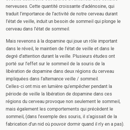
nerveuses. Cette quantité croissante d’adénosine, qui
traduit l’importance de l’activité de notre cerveau durant
l’état de veille, induit un besoin de sommeil qui plonge le
cerveau dans l’état de sommeil.
Mais revenons à la dopamine qui joue un rôle important
dans le réveil, le maintien de l’état de veille et dans le
degré d’attention durant la veille. Plusieurs études ont
porté sur l’effet sur le sommeil de la souris de la
libération de dopamine dans deux régions du cerveau
impliquées dans l’alternance veille / sommeil.
Celles-ci ont mis en lumière qu’empêcher pendant la
période de veille la libération de dopamine dans ces
régions du cerveau provoque non seulement le sommeil,
mais également les comportements qui précèdent le
sommeil, (dans l’exemple des souris, il s’agissait de la
fabrication d’un nid où pouvoir dormir quand il n’y en a pas).