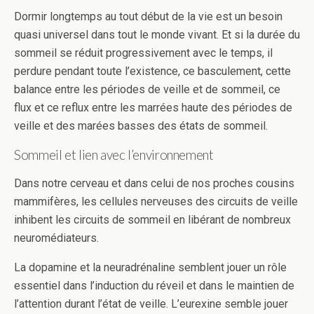
Dormir longtemps au tout début de la vie est un besoin
quasi universel dans tout le monde vivant. Et si la durée du
sommeil se réduit progressivement avec le temps, il
perdure pendant toute l’existence, ce basculement, cette
balance entre les périodes de veille et de sommeil, ce
flux et ce reflux entre les marrées haute des périodes de
veille et des marées basses des états de sommeil.
Sommeil et lien avec l’environnement
Dans notre cerveau et dans celui de nos proches cousins
mammifères, les cellules nerveuses des circuits de veille
inhibent les circuits de sommeil en libérant de nombreux
neuromédiateurs.
La dopamine et la neuradrénaline semblent jouer un rôle
essentiel dans l’induction du réveil et dans le maintien de
l’attention durant l’état de veille. L’eurexine semble jouer