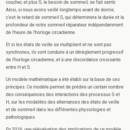
coucher, et plus S, le besoin de sommeil, se fait sentir.
Ainsi, si nous avons veillé longtemps avant de dormir,
c’est le retard de sommeil S, qui déterminera la durée et la
profondeur de notre sommeil réparateur indépendamment
de l’heure de l’horloge circadienne.
Et si les états de veille se multiplient et ne sont pas
synchrones, ils vont conduire à un dérèglement progressif
de l’horloge circadienne, et à une discordance croissante
entre H et S.
Un modèle mathématique a été établi sur la base de ces
principes. Ce modèle permet de prédire un certain nombre
des conséquences des interactions des processus S et
H, sur les modalités des alternances des états de veille
et de sommeil dans les différentes physiologies et
pathologiques.
En 2016, une réévaluation des implications de ce modèle