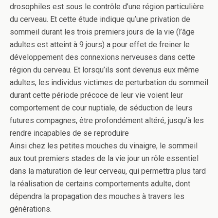
drosophiles est sous le contrôle d’une région particulière
du cerveau. Et cette étude indique qu’une privation de
sommeil durant les trois premiers jours de la vie (l’âge
adultes est atteint à 9 jours) a pour effet de freiner le
développement des connexions nerveuses dans cette
région du cerveau. Et lorsqu’ils sont devenus eux même
adultes, les individus victimes de perturbation du sommeil
durant cette période précoce de leur vie voient leur
comportement de cour nuptiale, de séduction de leurs
futures compagnes, être profondément altéré, jusqu’à les
rendre incapables de se reproduire
Ainsi chez les petites mouches du vinaigre, le sommeil
aux tout premiers stades de la vie jour un rôle essentiel
dans la maturation de leur cerveau, qui permettra plus tard
la réalisation de certains comportements adulte, dont
dépendra la propagation des mouches à travers les
générations.