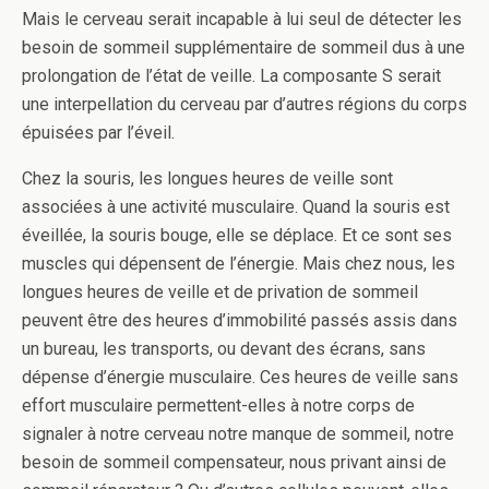
Mais le cerveau serait incapable à lui seul de détecter les
besoin de sommeil supplémentaire de sommeil dus à une
prolongation de l’état de veille. La composante S serait
une interpellation du cerveau par d’autres régions du corps
épuisées par l’éveil.
Chez la souris, les longues heures de veille sont
associées à une activité musculaire. Quand la souris est
éveillée, la souris bouge, elle se déplace. Et ce sont ses
muscles qui dépensent de l’énergie. Mais chez nous, les
longues heures de veille et de privation de sommeil
peuvent être des heures d’immobilité passés assis dans
un bureau, les transports, ou devant des écrans, sans
dépense d’énergie musculaire. Ces heures de veille sans
effort musculaire permettent-elles à notre corps de
signaler à notre cerveau notre manque de sommeil, notre
besoin de sommeil compensateur, nous privant ainsi de