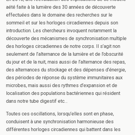
aété faite à la lumière des 30 années de découverte
effectuées dans le domaine des recherches sur le
sommeil et sur les horloges circadiennes depuis son
introduction. Les chercheurs invoquent notamment la
découverte des mécanismes de synchronisation multiple
des horloges circadiennes de notre corps. Il s’agit non
seulement de l’alternance de la lumière et de l’obscurité
du jour et de la nuit, mais aussi de l’alternance des repas,
des alternances du stockage et des dépenses d’énergie,
des périodes de réponse du système immunitaires aux
microbes, mais aussi des rythmes d’expansion et de
localisation des populations bactériennes qui résident
dans notre tube digestif etc…
Toutes ces oscillations, lorsqu’elles sont en phase,
conduisent à une synchronisation harmonieuse des
différentes horloges circadiennes qui battent dans les