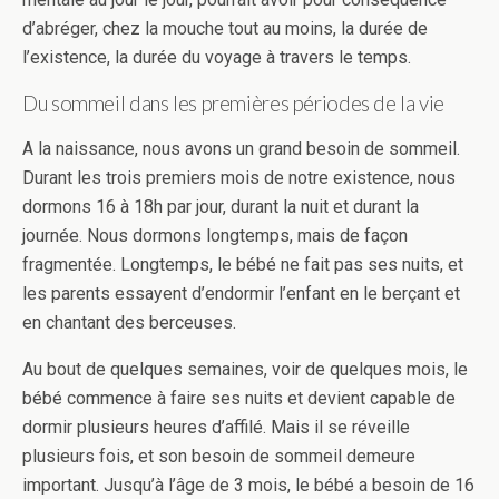
d’abréger, chez la mouche tout au moins, la durée de
l’existence, la durée du voyage à travers le temps.
Du sommeil dans les premières périodes de la vie
A la naissance, nous avons un grand besoin de sommeil.
Durant les trois premiers mois de notre existence, nous
dormons 16 à 18h par jour, durant la nuit et durant la
journée. Nous dormons longtemps, mais de façon
fragmentée. Longtemps, le bébé ne fait pas ses nuits, et
les parents essayent d’endormir l’enfant en le berçant et
en chantant des berceuses.
Au bout de quelques semaines, voir de quelques mois, le
bébé commence à faire ses nuits et devient capable de
dormir plusieurs heures d’affilé. Mais il se réveille
plusieurs fois, et son besoin de sommeil demeure
important. Jusqu’à l’âge de 3 mois, le bébé a besoin de 16