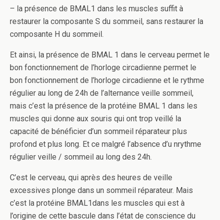
– la présence de BMAL1 dans les muscles suffit à
restaurer la composante S du sommeil, sans restaurer la
composante H du sommeil.
Et ainsi, la présence de BMAL 1 dans le cerveau permet le
bon fonctionnement de l’horloge circadienne permet le
bon fonctionnement de l’horloge circadienne et le rythme
régulier au long de 24h de l’alternance veille sommeil,
mais c’est la présence de la protéine BMAL 1 dans les
muscles qui donne aux souris qui ont trop veillé la
capacité de bénéficier d’un sommeil réparateur plus
profond et plus long. Et ce malgré l’absence d’u nrythme
régulier veille / sommeil au long des 24h.
C’est le cerveau, qui après des heures de veille
excessives plonge dans un sommeil réparateur. Mais
c’est la protéine BMAL1dans les muscles qui est à
l’origine de cette bascule dans l’état de conscience du