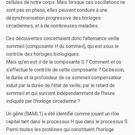
cellules de notre corps. Mais lorsque ces oscillations ne
sont pas en phase, elles peuvent conduire à une
désynchronisation progressive des horloges
circadiennes, et à de nombreuses maladies.
Ces découvertes concernaient donc l’alternance veille
sommeil (composante H du sommeil), qui est sous le
contrôle des horloges biologiques.
Mais qu’en est-il de la composante S ? Comment et où
s’effectue le contrôle de cette composante ? Ce besoin,
la durée et la profondeur de ce sommeil compensateur
induit par la durée de l’état de veille, par le retard de
sommeil et qui survient indépendamment de l’heure
indiquée par l’horloge circadienne ?
Un gêne (BAML1) a été identifié comme jouant un rôle
capital tant dans le processus H que dans le processus S.
Parmi toutes les protéines qui constituent l’horloge