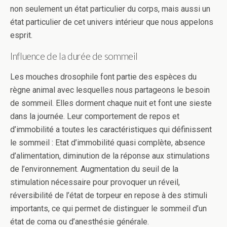
non seulement un état particulier du corps, mais aussi un
état particulier de cet univers intérieur que nous appelons
esprit.
Influence de la durée de sommeil
Les mouches drosophile font partie des espèces du
règne animal avec lesquelles nous partageons le besoin
de sommeil. Elles dorment chaque nuit et font une sieste
dans la journée. Leur comportement de repos et
d’immobilité a toutes les caractéristiques qui définissent
le sommeil : Etat d’immobilité quasi complète, absence
d’alimentation, diminution de la réponse aux stimulations
de l’environnement. Augmentation du seuil de la
stimulation nécessaire pour provoquer un réveil,
réversibilité de l’état de torpeur en repose à des stimuli
importants, ce qui permet de distinguer le sommeil d’un
état de coma ou d’anesthésie générale.