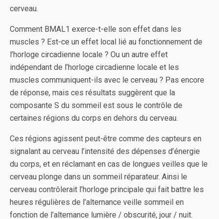
cerveau.
Comment BMAL1 exerce-t-elle son effet dans les
muscles ? Est-ce un effet local lié au fonctionnement de
l’horloge circadienne locale ? Ou un autre effet
indépendant de l’horloge circadienne locale et les
muscles communiquent-ils avec le cerveau ? Pas encore
de réponse, mais ces résultats suggèrent que la
composante S du sommeil est sous le contrôle de
certaines régions du corps en dehors du cerveau.
Ces régions agissent peut-être comme des capteurs en
signalant au cerveau l’intensité des dépenses d’énergie
du corps, et en réclamant en cas de longues veilles que le
cerveau plonge dans un sommeil réparateur. Ainsi le
cerveau contrôlerait l’horloge principale qui fait battre les
heures régulières de l’alternance veille sommeil en
fonction de l’alternance lumière / obscurité, jour / nuit.