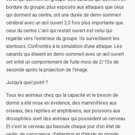
bordure du groupe, plus exposés aux attaques que ceux
qui dorment au centre, ont une durée de demi-sommeil
cérébral avec un œil ouvert 2,5 fois plus importante que
ceux du centre L’œil qui restait ouvert est celui qui
regarde vers l’extérieur du groupe. Ils surveillaient les
alentours. Confrontés à la simulation d’une attaque. Les
canards qui étaient en demi-sommeil avec un œil ouvert
ont initié un comportement de fuite mois de 2/10s de
seconde après la projection de l’image.
Jusqu’à quel point ?
Tous les animaux chez qui la capacité et le besoin de
dormir a été mise en évidence, des mammifères aux
oiseaux, des reptiles et amphibiens, aux poissons aux
drosophiles sont des animaux qui possèdent un cerveau.
Et c’est le cerveau qui bascule chaque jour d’un état de
veille, de conscience, d’attention et d’étude du monde