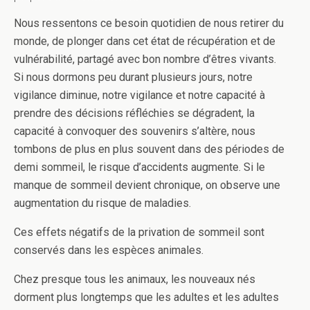
Nous ressentons ce besoin quotidien de nous retirer du
monde, de plonger dans cet état de récupération et de
vulnérabilité, partagé avec bon nombre d’êtres vivants.
Si nous dormons peu durant plusieurs jours, notre
vigilance diminue, notre vigilance et notre capacité à
prendre des décisions réfléchies se dégradent, la
capacité à convoquer des souvenirs s’altère, nous
tombons de plus en plus souvent dans des périodes de
demi sommeil, le risque d’accidents augmente. Si le
manque de sommeil devient chronique, on observe une
augmentation du risque de maladies.
Ces effets négatifs de la privation de sommeil sont
conservés dans les espèces animales.
Chez presque tous les animaux, les nouveaux nés
dorment plus longtemps que les adultes et les adultes