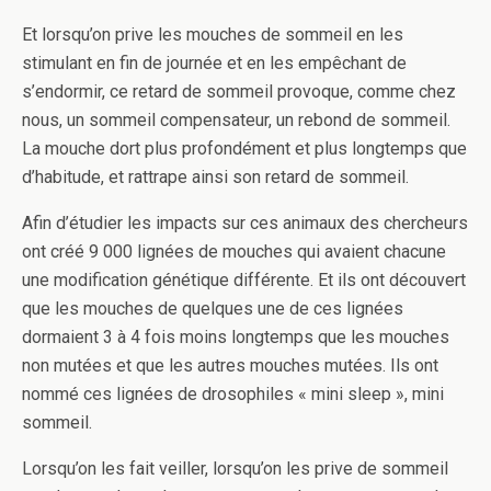
Et lorsqu’on prive les mouches de sommeil en les
stimulant en fin de journée et en les empêchant de
s’endormir, ce retard de sommeil provoque, comme chez
nous, un sommeil compensateur, un rebond de sommeil.
La mouche dort plus profondément et plus longtemps que
d’habitude, et rattrape ainsi son retard de sommeil.
Afin d’étudier les impacts sur ces animaux des chercheurs
ont créé 9 000 lignées de mouches qui avaient chacune
une modification génétique différente. Et ils ont découvert
que les mouches de quelques une de ces lignées
dormaient 3 à 4 fois moins longtemps que les mouches
non mutées et que les autres mouches mutées. Ils ont
nommé ces lignées de drosophiles « mini sleep », mini
sommeil.
Lorsqu’on les fait veiller, lorsqu’on les prive de sommeil