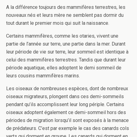
A la différence toujours des mammifères terrestres, les
nouveaux nés et leurs mère ne semblent pas dormir du
tout durant le premier mois qui suit la naissance.
Certains mammifères, comme les otaries, vivent une
partie de l’année sur terre, une partie dans la mer. Durant
leur période de vie sur terre, leur sommeil est identique à
celui des mammifères terrestres. Tandis que durant leur
période aquatique, elles adoptent le demi sommeil de
leurs cousins mammifères marins.
Les oiseaux de nombreuses espèces, dont de nombreux
oiseaux migrateurs, plongent dans ces demi-sommeils
pendant qu’ils accomplissent leur long périple. Certains
oiseaux adoptent également ce demi-sommeil hors des
périodes de migration lorsqu’il sont exposés à la menace
de prédateurs. C’est par exemple le cas des canards cols
verts qui dorment en groupe. Les canards qui dorment en