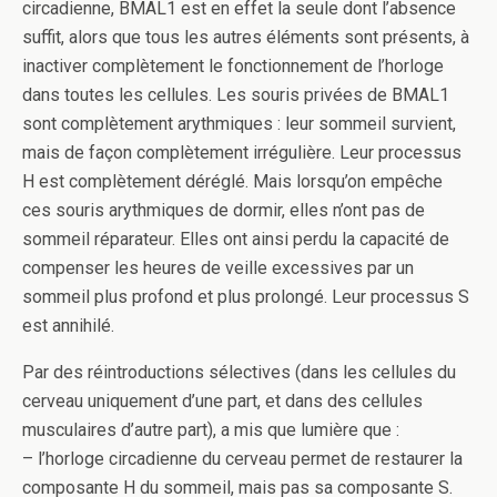
circadienne, BMAL1 est en effet la seule dont l’absence
suffit, alors que tous les autres éléments sont présents, à
inactiver complètement le fonctionnement de l’horloge
dans toutes les cellules. Les souris privées de BMAL1
sont complètement arythmiques : leur sommeil survient,
mais de façon complètement irrégulière. Leur processus
H est complètement déréglé. Mais lorsqu’on empêche
ces souris arythmiques de dormir, elles n’ont pas de
sommeil réparateur. Elles ont ainsi perdu la capacité de
compenser les heures de veille excessives par un
sommeil plus profond et plus prolongé. Leur processus S
est annihilé.
Par des réintroductions sélectives (dans les cellules du
cerveau uniquement d’une part, et dans des cellules
musculaires d’autre part), a mis que lumière que :
– l’horloge circadienne du cerveau permet de restaurer la
composante H du sommeil, mais pas sa composante S.