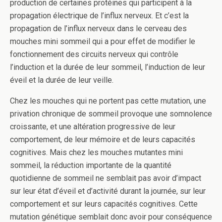
production de certaines protéines qui participent à la
propagation électrique de l’influx nerveux. Et c’est la
propagation de l’influx nerveux dans le cerveau des
mouches mini sommeil qui a pour effet de modifier le
fonctionnement des circuits nerveux qui contrôle
l’induction et la durée de leur sommeil, l’induction de leur
éveil et la durée de leur veille.
Chez les mouches qui ne portent pas cette mutation, une
privation chronique de sommeil provoque une somnolence
croissante, et une altération progressive de leur
comportement, de leur mémoire et de leurs capacités
cognitives. Mais chez les mouches mutantes mini
sommeil, la réduction importante de la quantité
quotidienne de sommeil ne semblait pas avoir d’impact
sur leur état d’éveil et d’activité durant la journée, sur leur
comportement et sur leurs capacités cognitives. Cette
mutation génétique semblait donc avoir pour conséquence