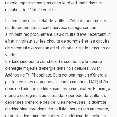
un rôle important non pas dans le réveil, mais dans le
maintien de l’état de veille.
L’alternance entre l’état de veille et l’état de sommeil est
contrôlée par des circuits nerveux qui agissent en
s’inhibant réciproquement. Les circuits d’éveil exercent un
effet inhibiteur sur les circuits de sommeil, et les circuits
de sommeil exercent un effet inhibiteur sur les circuits de
veille.
L’adénosine est le constituant essentiel de la source
d’énergie majeure d’énergie dans nos cellules, l’ATP :
Adénosine Tri Phosphate. Et la consommation d’énergie
par les cellules nerveuses, la consommation d’ATP, libère
donc de l’adénosine libre, sans les phosphates. Et ainsi, à
mesure qu’augment au cours de la période de veille les
dépenses d’énergie des cellules nerveuses, la quantité
d’adénosine libre dans les cellules nerveuses augmente,
et cette adénosine est libérée à l’extérieur des cellules