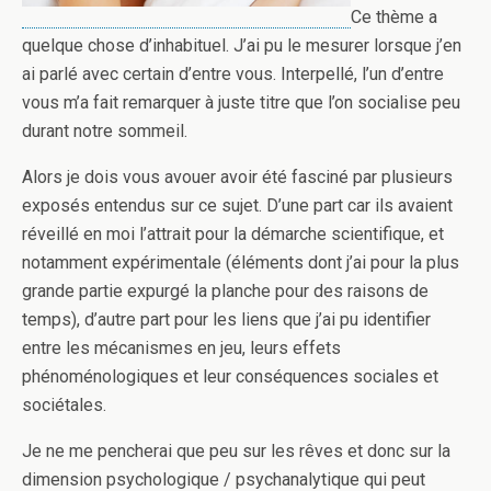
Ce thème a
quelque chose d’inhabituel. J’ai pu le mesurer lorsque j’en
ai parlé avec certain d’entre vous. Interpellé, l’un d’entre
vous m’a fait remarquer à juste titre que l’on socialise peu
durant notre sommeil.
Alors je dois vous avouer avoir été fasciné par plusieurs
exposés entendus sur ce sujet. D’une part car ils avaient
réveillé en moi l’attrait pour la démarche scientifique, et
notamment expérimentale (éléments dont j’ai pour la plus
grande partie expurgé la planche pour des raisons de
temps), d’autre part pour les liens que j’ai pu identifier
entre les mécanismes en jeu, leurs effets
phénoménologiques et leur conséquences sociales et
sociétales.
Je ne me pencherai que peu sur les rêves et donc sur la
dimension psychologique / psychanalytique qui peut