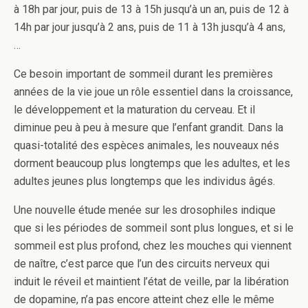
à 18h par jour, puis de 13 à 15h jusqu’à un an, puis de 12 à
14h par jour jusqu’à 2 ans, puis de 11 à 13h jusqu’à 4 ans,
…
Ce besoin important de sommeil durant les premières
années de la vie joue un rôle essentiel dans la croissance,
le développement et la maturation du cerveau. Et il
diminue peu à peu à mesure que l’enfant grandit. Dans la
quasi-totalité des espèces animales, les nouveaux nés
dorment beaucoup plus longtemps que les adultes, et les
adultes jeunes plus longtemps que les individus âgés.
Une nouvelle étude menée sur les drosophiles indique
que si les périodes de sommeil sont plus longues, et si le
sommeil est plus profond, chez les mouches qui viennent
de naître, c’est parce que l’un des circuits nerveux qui
induit le réveil et maintient l’état de veille, par la libération
de dopamine, n’a pas encore atteint chez elle le même