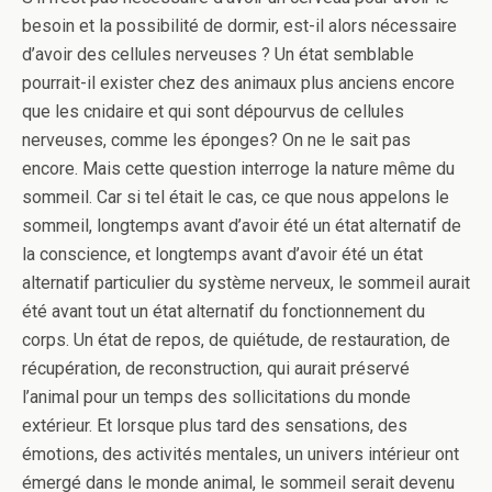
besoin et la possibilité de dormir, est-il alors nécessaire
d’avoir des cellules nerveuses ? Un état semblable
pourrait-il exister chez des animaux plus anciens encore
que les cnidaire et qui sont dépourvus de cellules
nerveuses, comme les éponges? On ne le sait pas
encore. Mais cette question interroge la nature même du
sommeil. Car si tel était le cas, ce que nous appelons le
sommeil, longtemps avant d’avoir été un état alternatif de
la conscience, et longtemps avant d’avoir été un état
alternatif particulier du système nerveux, le sommeil aurait
été avant tout un état alternatif du fonctionnement du
corps. Un état de repos, de quiétude, de restauration, de
récupération, de reconstruction, qui aurait préservé
l’animal pour un temps des sollicitations du monde
extérieur. Et lorsque plus tard des sensations, des
émotions, des activités mentales, un univers intérieur ont
émergé dans le monde animal, le sommeil serait devenu