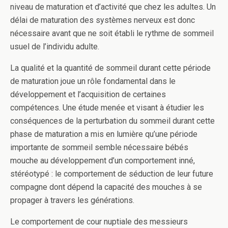
niveau de maturation et d’activité que chez les adultes. Un
délai de maturation des systèmes nerveux est donc
nécessaire avant que ne soit établi le rythme de sommeil
usuel de l’individu adulte.
La qualité et la quantité de sommeil durant cette période
de maturation joue un rôle fondamental dans le
développement et l’acquisition de certaines
compétences. Une étude menée et visant à étudier les
conséquences de la perturbation du sommeil durant cette
phase de maturation a mis en lumière qu’une période
importante de sommeil semble nécessaire bébés
mouche au développement d’un comportement inné,
stéréotypé : le comportement de séduction de leur future
compagne dont dépend la capacité des mouches à se
propager à travers les générations.
Le comportement de cour nuptiale des messieurs