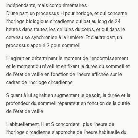
indépendants, mais complémentaires.
D’une part, un processus H pour horloge, et qui concerne
l’horloge biologique circadienne qui bat au long de 24
heures dans toutes les cellules du corps, et qui dans le
cerveau se synchronise à la lumière. Et d’autre part, un
processus appelé S pour sommeil.
H agirait en déterminant le moment de l’endormissement
et le moment du réveil et en fixant la durée du sommeil et
de l’état de veille en fonction de l’heure affichée sur le
cadran de l’horloge circadienne.
S quant à lui agirait en augmentant le besoin, la durée et la
profondeur du sommeil réparateur en fonction de la durée
de l’état de veille.
Habituellement, H et S concordent : plus l’heure de
l’horloge circadienne s’approche de l’heure habituelle du