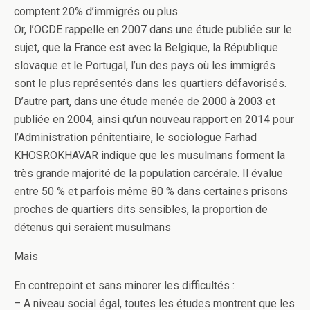
comptent 20% d’immigrés ou plus.
Or, l’OCDE rappelle en 2007 dans une étude publiée sur le
sujet, que la France est avec la Belgique, la République
slovaque et le Portugal, l’un des pays où les immigrés
sont le plus représentés dans les quartiers défavorisés.
D’autre part, dans une étude menée de 2000 à 2003 et
publiée en 2004, ainsi qu’un nouveau rapport en 2014 pour
l’Administration pénitentiaire, le sociologue Farhad
KHOSROKHAVAR indique que les musulmans forment la
très grande majorité de la population carcérale. Il évalue
entre 50 % et parfois même 80 % dans certaines prisons
proches de quartiers dits sensibles, la proportion de
détenus qui seraient musulmans
Mais
En contrepoint et sans minorer les difficultés :
– A niveau social égal, toutes les études montrent que les