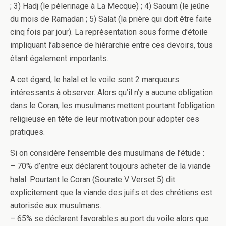
; 3) Hadj (le pèlerinage à La Mecque) ; 4) Saoum (le jeûne
du mois de Ramadan ; 5) Salat (la prière qui doit être faite
cinq fois par jour). La représentation sous forme d’étoile
impliquant l’absence de hiérarchie entre ces devoirs, tous
étant également importants.
A cet égard, le halal et le voile sont 2 marqueurs
intéressants à observer. Alors qu’il n’y a aucune obligation
dans le Coran, les musulmans mettent pourtant l’obligation
religieuse en tête de leur motivation pour adopter ces
pratiques.
Si on considère l’ensemble des musulmans de l’étude :
– 70% d’entre eux déclarent toujours acheter de la viande
halal. Pourtant le Coran (Sourate V Verset 5) dit
explicitement que la viande des juifs et des chrétiens est
autorisée aux musulmans.
– 65% se déclarent favorables au port du voile alors que