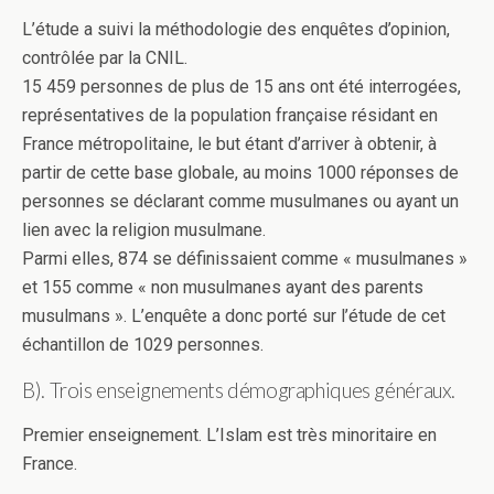
L’étude a suivi la méthodologie des enquêtes d’opinion,
contrôlée par la CNIL.
15 459 personnes de plus de 15 ans ont été interrogées,
représentatives de la population française résidant en
France métropolitaine, le but étant d’arriver à obtenir, à
partir de cette base globale, au moins 1000 réponses de
personnes se déclarant comme musulmanes ou ayant un
lien avec la religion musulmane.
Parmi elles, 874 se définissaient comme « musulmanes »
et 155 comme « non musulmanes ayant des parents
musulmans ». L’enquête a donc porté sur l’étude de cet
échantillon de 1029 personnes.
B). Trois enseignements démographiques généraux.
Premier enseignement. L’Islam est très minoritaire en
France.