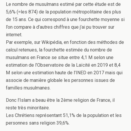
Le nombre de musulmans estimé par cette étude est de
5,6% (=les 874) de la population métropolitaine des plus
de 15 ans. Ce qui correspond à une fourchette moyenne si
l’on compare à d’autres chiffres que j’ai pu trouver sur
internet.
Par exemple, sur Wikipédia, en fonction des méthodes de
calcul retenues, la fourchette estimée du nombre de
musulmans en France se situe entre 4,1 M selon une
estimation de l’Observatoire de la Laïcité en 2019 et 8,4
M selon une estimation haute de l’INED en 2017 mais qui
associe de manière globale les personnes issues de
familles musulmanes.
Donc l’Islam a beau être la 2ème religion de France, il
reste très minoritaire.
Les Chrétiens représentant 51,1% de la population et les
personnes sans religion 39,6%.