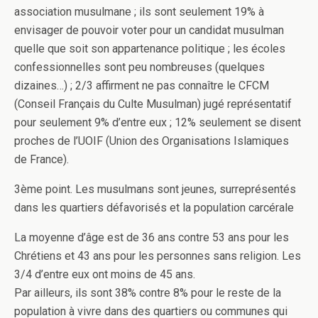
association musulmane ; ils sont seulement 19% à
envisager de pouvoir voter pour un candidat musulman
quelle que soit son appartenance politique ; les écoles
confessionnelles sont peu nombreuses (quelques
dizaines…) ; 2/3 affirment ne pas connaître le CFCM
(Conseil Français du Culte Musulman) jugé représentatif
pour seulement 9% d’entre eux ; 12% seulement se disent
proches de l’UOIF (Union des Organisations Islamiques
de France).
3ème point. Les musulmans sont jeunes, surreprésentés
dans les quartiers défavorisés et la population carcérale
La moyenne d’âge est de 36 ans contre 53 ans pour les
Chrétiens et 43 ans pour les personnes sans religion. Les
3/4 d’entre eux ont moins de 45 ans.
Par ailleurs, ils sont 38% contre 8% pour le reste de la
population à vivre dans des quartiers ou communes qui