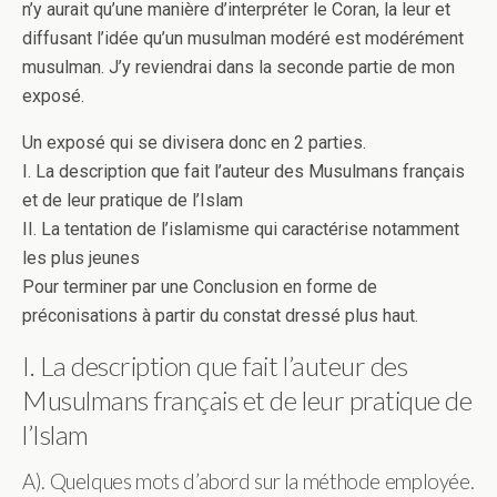
n’y aurait qu’une manière d’interpréter le Coran, la leur et
diffusant l’idée qu’un musulman modéré est modérément
musulman. J’y reviendrai dans la seconde partie de mon
exposé.
Un exposé qui se divisera donc en 2 parties.
I. La description que fait l’auteur des Musulmans français
et de leur pratique de l’Islam
II. La tentation de l’islamisme qui caractérise notamment
les plus jeunes
Pour terminer par une Conclusion en forme de
préconisations à partir du constat dressé plus haut.
I. La description que fait l’auteur des
Musulmans français et de leur pratique de
l’Islam
A). Quelques mots d’abord sur la méthode employée.