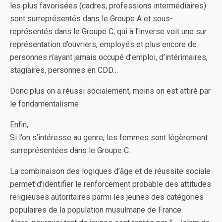
les plus favorisées (cadres, professions intermédiaires)
sont surreprésentés dans le Groupe A et sous-
représentés dans le Groupe C, qui à l’inverse voit une sur
représentation d’ouvriers, employés et plus encore de
personnes n’ayant jamais occupé d’emploi, d’intérimaires,
stagiaires, personnes en CDD…
Donc plus on a réussi socialement, moins on est attiré par
le fondamentalisme
Enfin,
Si l’on s’intéresse au genre, les femmes sont légèrement
surreprésentées dans le Groupe C.
La combinaison des logiques d’âge et de réussite sociale
permet d’identifier le renforcement probable des attitudes
religieuses autoritaires parmi les jeunes des catégories
populaires de la population musulmane de France.