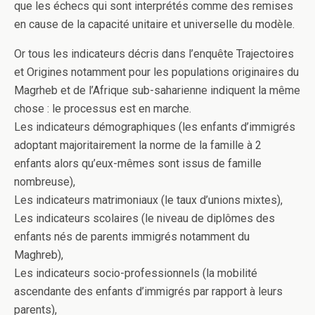
que les échecs qui sont interprétés comme des remises
en cause de la capacité unitaire et universelle du modèle.
Or tous les indicateurs décris dans l’enquête Trajectoires
et Origines notamment pour les populations originaires du
Magrheb et de l’Afrique sub-saharienne indiquent la même
chose : le processus est en marche.
Les indicateurs démographiques (les enfants d’immigrés
adoptant majoritairement la norme de la famille à 2
enfants alors qu’eux-mêmes sont issus de famille
nombreuse),
Les indicateurs matrimoniaux (le taux d’unions mixtes),
Les indicateurs scolaires (le niveau de diplômes des
enfants nés de parents immigrés notamment du
Maghreb),
Les indicateurs socio-professionnels (la mobilité
ascendante des enfants d’immigrés par rapport à leurs
parents),