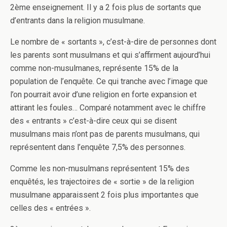
2ème enseignement. Il y a 2 fois plus de sortants que
d’entrants dans la religion musulmane.
Le nombre de « sortants », c’est-à-dire de personnes dont
les parents sont musulmans et qui s’affirment aujourd’hui
comme non-musulmanes, représente 15% de la
population de l’enquête. Ce qui tranche avec l’image que
l’on pourrait avoir d’une religion en forte expansion et
attirant les foules… Comparé notamment avec le chiffre
des « entrants » c’est-à-dire ceux qui se disent
musulmans mais n’ont pas de parents musulmans, qui
représentent dans l’enquête 7,5% des personnes.
Comme les non-musulmans représentent 15% des
enquêtés, les trajectoires de « sortie » de la religion
musulmane apparaissent 2 fois plus importantes que
celles des « entrées ».