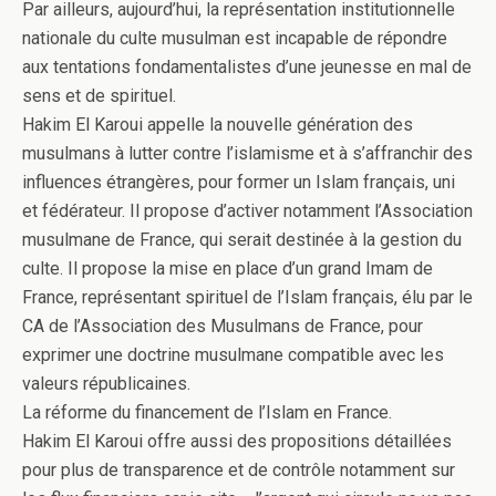
Par ailleurs, aujourd’hui, la représentation institutionnelle
nationale du culte musulman est incapable de répondre
aux tentations fondamentalistes d’une jeunesse en mal de
sens et de spirituel.
Hakim El Karoui appelle la nouvelle génération des
musulmans à lutter contre l’islamisme et à s’affranchir des
influences étrangères, pour former un Islam français, uni
et fédérateur. Il propose d’activer notamment l’Association
musulmane de France, qui serait destinée à la gestion du
culte. Il propose la mise en place d’un grand Imam de
France, représentant spirituel de l’Islam français, élu par le
CA de l’Association des Musulmans de France, pour
exprimer une doctrine musulmane compatible avec les
valeurs républicaines.
La réforme du financement de l’Islam en France.
Hakim El Karoui offre aussi des propositions détaillées
pour plus de transparence et de contrôle notamment sur