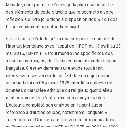
Ministre, dont j’ai tiré de l’ouvrage la plus grande partie
des éléments de cette planche que je soumets à votre
réflexion. Ce livre je le tiens à disposition des S. : ou des
F. : qui voudraient approfondir le sujet.
Sur la base de l’étude qu’il a réalisée pour le compte de
l’Institut Montaigne avec l’appui de l’IFOP du 13 avril au 23
mai 2016, Hakim El Karoui montre les spécificités des
musulmans français, de l’Islam comme nouvelle religion
française. C’est évidemment une étude tout à fait
intéressante par sa rareté, du fait de son objet même,
puisque la loi du 06 janvier 1978 interdit la collecte de
données à caractère ethnique ou religieux quand elles
sont personnelles c’est-à-dire non anonymisables.
L’auteur a complété son analyse en faisant aussi
référence à d’autres études, notamment l’enquête «
Trajectoires et Origines sur la diversité des populations