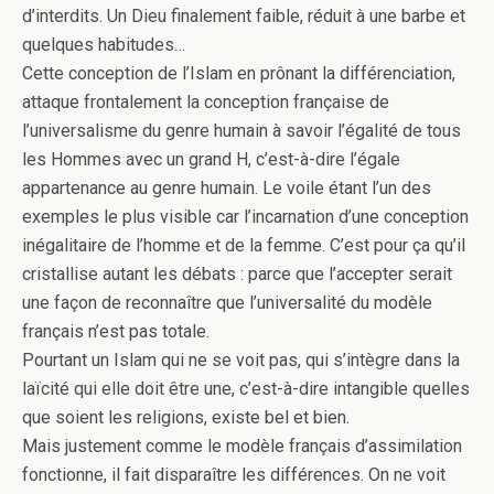
d’interdits. Un Dieu finalement faible, réduit à une barbe et
quelques habitudes…
Cette conception de l’Islam en prônant la différenciation,
attaque frontalement la conception française de
l’universalisme du genre humain à savoir l’égalité de tous
les Hommes avec un grand H, c’est-à-dire l’égale
appartenance au genre humain. Le voile étant l’un des
exemples le plus visible car l’incarnation d’une conception
inégalitaire de l’homme et de la femme. C’est pour ça qu’il
cristallise autant les débats : parce que l’accepter serait
une façon de reconnaître que l’universalité du modèle
français n’est pas totale.
Pourtant un Islam qui ne se voit pas, qui s’intègre dans la
laïcité qui elle doit être une, c’est-à-dire intangible quelles
que soient les religions, existe bel et bien.
Mais justement comme le modèle français d’assimilation
fonctionne, il fait disparaître les différences. On ne voit