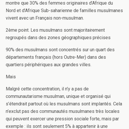
montre que 30% des femmes originaires d’Afrique du
Nord et d’Afrique Sub-saharienne de familles musulmanes
vivent avec un Français non-musulman.
2ème point. Les musulmans sont majoritairement
regroupés dans des zones géographiques précises
90% des musulmans sont concentrés sur un quart des
départements français (hors Outre-Mer) dans des
quartiers périphériques aux grandes villes.
Mais
Malgré cette concentration, il n’y a pas de
communautarisme musulman, unique et organisé qui
s’étendrait partout où les musulmans sont implantés. Cela
n’exclut pas des communautés musulmanes très locales
qui peuvent exercer une pression sociale forte, mais par
exemple : ils sont seulement 5% à appartenir à une