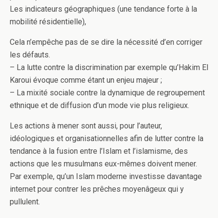
Les indicateurs géographiques (une tendance forte à la
mobilité résidentielle),
Cela n’empêche pas de se dire la nécessité d’en corriger
les défauts.
– La lutte contre la discrimination par exemple qu’Hakim El
Karoui évoque comme étant un enjeu majeur ;
– La mixité sociale contre la dynamique de regroupement
ethnique et de diffusion d’un mode vie plus religieux.
Les actions à mener sont aussi, pour l’auteur,
idéologiques et organisationnelles afin de lutter contre la
tendance à la fusion entre l’Islam et l’islamisme, des
actions que les musulmans eux-mêmes doivent mener.
Par exemple, qu’un Islam moderne investisse davantage
internet pour contrer les prêches moyenâgeux qui y
pullulent.