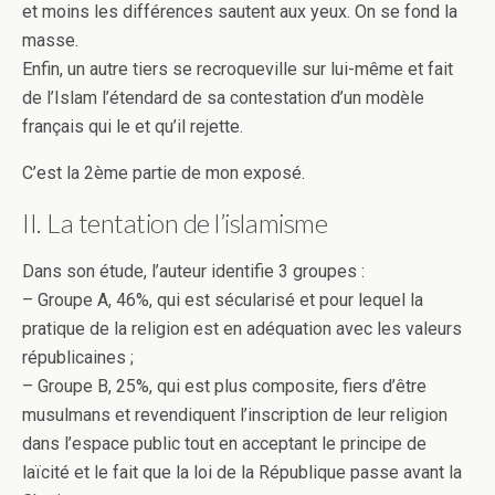
et moins les différences sautent aux yeux. On se fond la
masse.
Enfin, un autre tiers se recroqueville sur lui-même et fait
de l’Islam l’étendard de sa contestation d’un modèle
français qui le et qu’il rejette.
C’est la 2ème partie de mon exposé.
II. La tentation de l’islamisme
Dans son étude, l’auteur identifie 3 groupes :
– Groupe A, 46%, qui est sécularisé et pour lequel la
pratique de la religion est en adéquation avec les valeurs
républicaines ;
– Groupe B, 25%, qui est plus composite, fiers d’être
musulmans et revendiquent l’inscription de leur religion
dans l’espace public tout en acceptant le principe de
laïcité et le fait que la loi de la République passe avant la