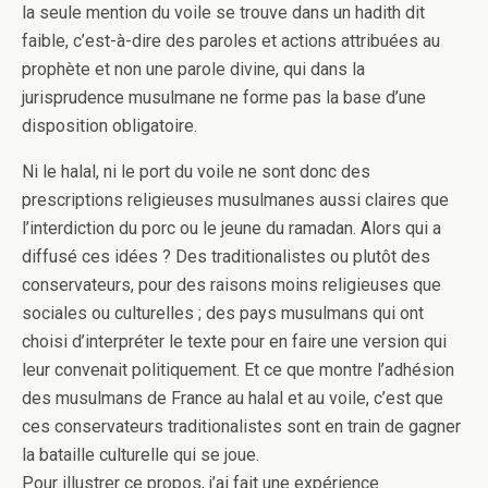
la seule mention du voile se trouve dans un hadith dit
faible, c’est-à-dire des paroles et actions attribuées au
prophète et non une parole divine, qui dans la
jurisprudence musulmane ne forme pas la base d’une
disposition obligatoire.
Ni le halal, ni le port du voile ne sont donc des
prescriptions religieuses musulmanes aussi claires que
l’interdiction du porc ou le jeune du ramadan. Alors qui a
diffusé ces idées ? Des traditionalistes ou plutôt des
conservateurs, pour des raisons moins religieuses que
sociales ou culturelles ; des pays musulmans qui ont
choisi d’interpréter le texte pour en faire une version qui
leur convenait politiquement. Et ce que montre l’adhésion
des musulmans de France au halal et au voile, c’est que
ces conservateurs traditionalistes sont en train de gagner
la bataille culturelle qui se joue.
Pour illustrer ce propos, j’ai fait une expérience