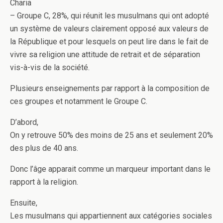
Charia
– Groupe C, 28%, qui réunit les musulmans qui ont adopté
un système de valeurs clairement opposé aux valeurs de
la République et pour lesquels on peut lire dans le fait de
vivre sa religion une attitude de retrait et de séparation
vis-à-vis de la société.
Plusieurs enseignements par rapport à la composition de
ces groupes et notamment le Groupe C.
D’abord,
On y retrouve 50% des moins de 25 ans et seulement 20%
des plus de 40 ans.
Donc l’âge apparait comme un marqueur important dans le
rapport à la religion.
Ensuite,
Les musulmans qui appartiennent aux catégories sociales