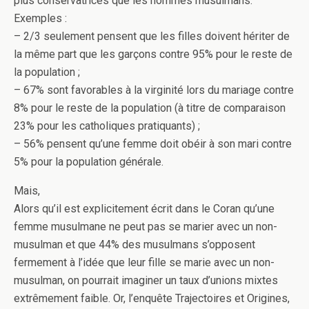
plus conservatrices que les hommes musulmans.
Exemples :
– 2/3 seulement pensent que les filles doivent hériter de
la même part que les garçons contre 95% pour le reste de
la population ;
– 67% sont favorables à la virginité lors du mariage contre
8% pour le reste de la population (à titre de comparaison
23% pour les catholiques pratiquants) ;
– 56% pensent qu’une femme doit obéir à son mari contre
5% pour la population générale.
Mais,
Alors qu’il est explicitement écrit dans le Coran qu’une
femme musulmane ne peut pas se marier avec un non-
musulman et que 44% des musulmans s’opposent
fermement à l’idée que leur fille se marie avec un non-
musulman, on pourrait imaginer un taux d’unions mixtes
extrêmement faible. Or, l’enquête Trajectoires et Origines,