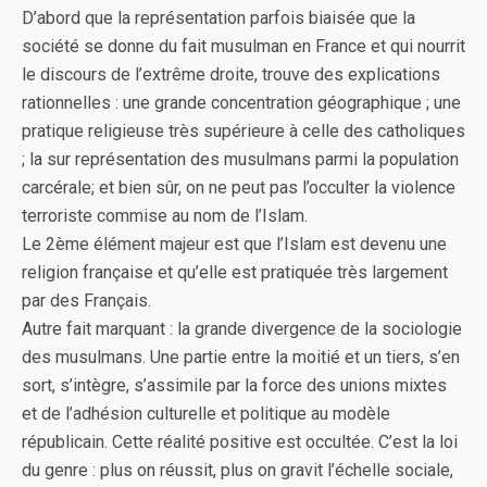
D’abord que la représentation parfois biaisée que la
société se donne du fait musulman en France et qui nourrit
le discours de l’extrême droite, trouve des explications
rationnelles : une grande concentration géographique ; une
pratique religieuse très supérieure à celle des catholiques
; la sur représentation des musulmans parmi la population
carcérale; et bien sûr, on ne peut pas l’occulter la violence
terroriste commise au nom de l’Islam.
Le 2ème élément majeur est que l’Islam est devenu une
religion française et qu’elle est pratiquée très largement
par des Français.
Autre fait marquant : la grande divergence de la sociologie
des musulmans. Une partie entre la moitié et un tiers, s’en
sort, s’intègre, s’assimile par la force des unions mixtes
et de l’adhésion culturelle et politique au modèle
républicain. Cette réalité positive est occultée. C’est la loi
du genre : plus on réussit, plus on gravit l’échelle sociale,