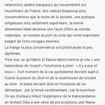
néanmoins, quatre marqueurs qui rassemblent les
musulmans de France: des valeurs beaucoup plus
conservatrices que le reste de la société ; une pratique
religieuses très nettement supérieure ; la norme
alimentaire halal devenue une façon d’être au monde
islamique ; un soutien au port du voile qui reste majoritaire
malgré de forts clivages internes.
La frange la plus conservatrice est plutôt jeune et peu
diplômée.
Pour eux, ce qu’Hakim El Karoui décrit comme je cite « une
halalisation de l’esprit » fonctionne à plein : « il y a eux et
nous ». Tout moment de la vie quotidienne devient sujet à
fournir la preuve du divin et de la soumission du croyant
au divin : le banal devient divin et l’occasion de se
démarquer : par la tenue vestimentaire ; par la nourriture.
Ce qui d’ailleurs réduit l’expérience de la transcendance
en limitant Dieu à une série de prescriptions, une litanie