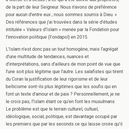
de la part de leur Seigneur. Nous n’avons de préférence
pour aucun d’entre eux ; nous sommes soumis à Dieu. »
Des références que j’ai trouvées dans la série d’études
intitulée « Valeurs d’Islam » menée par la Fondation pour
l’innovation politique (Fondapol) en 2015.
L’Islam n’est donc pas un tout homogène, mais l’agrégat
d’une multitude de tendances, nuances et
d’interprétations, sans d’ailleurs de mon point de vue que
l’une soit plus légitime que l’autre. Les salafistes qui tirent
du Coran la justification de leur rigorisme et de leur
bellicisme sont-ils plus légitimes que les soufis qui en
font un texte d’amour et de paix ? Personnellement, je ne
le crois pas, l’Islam étant ce qu’en font les musulmans.
Le problème est que le terrain culturel, cultuel,
idéologique, social, politique, est davantage occupé par
les premiers que par les seconds ce qui laisse croire qu’il