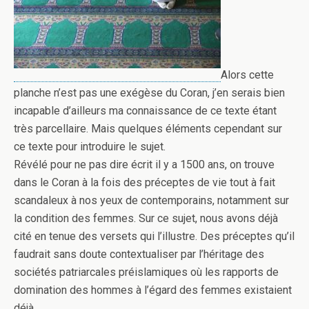
Alors cette
planche n’est pas une exégèse du Coran, j’en serais bien
incapable d’ailleurs ma connaissance de ce texte étant
très parcellaire. Mais quelques éléments cependant sur
ce texte pour introduire le sujet.
Révélé pour ne pas dire écrit il y a 1500 ans, on trouve
dans le Coran à la fois des préceptes de vie tout à fait
scandaleux à nos yeux de contemporains, notamment sur
la condition des femmes. Sur ce sujet, nous avons déjà
cité en tenue des versets qui l’illustre. Des préceptes qu’il
faudrait sans doute contextualiser par l’héritage des
sociétés patriarcales préislamiques où les rapports de
domination des hommes à l’égard des femmes existaient
déjà.