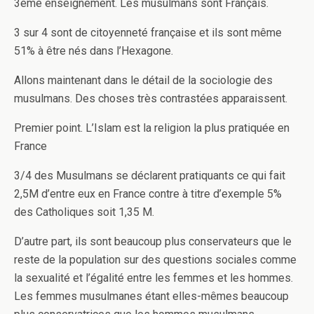
3ème enseignement. Les musulmans sont Français.
3 sur 4 sont de citoyenneté française et ils sont même
51% à être nés dans l’Hexagone.
Allons maintenant dans le détail de la sociologie des
musulmans. Des choses très contrastées apparaissent.
Premier point. L’Islam est la religion la plus pratiquée en
France
3/4 des Musulmans se déclarent pratiquants ce qui fait
2,5M d’entre eux en France contre à titre d’exemple 5%
des Catholiques soit 1,35 M.
D’autre part, ils sont beaucoup plus conservateurs que le
reste de la population sur des questions sociales comme
la sexualité et l’égalité entre les femmes et les hommes.
Les femmes musulmanes étant elles-mêmes beaucoup