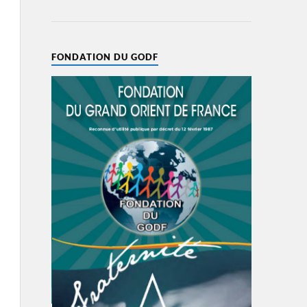
FONDATION DU GODF