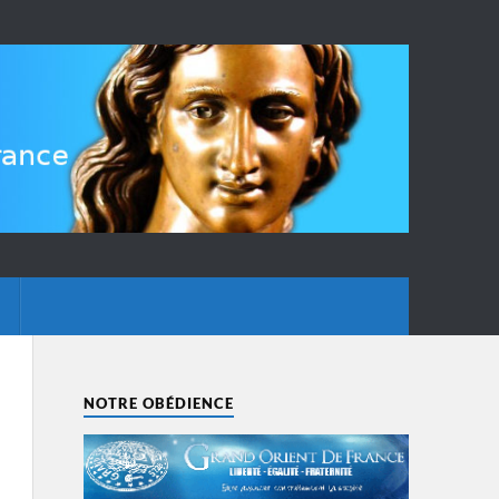
NOTRE OBÉDIENCE