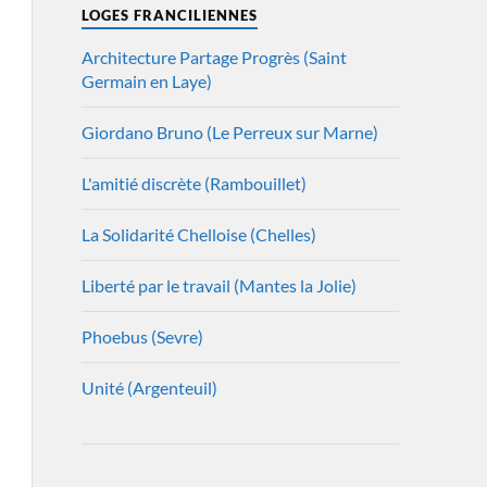
LOGES FRANCILIENNES
Architecture Partage Progrès (Saint
Germain en Laye)
Giordano Bruno (Le Perreux sur Marne)
L'amitié discrète (Rambouillet)
La Solidarité Chelloise (Chelles)
Liberté par le travail (Mantes la Jolie)
Phoebus (Sevre)
Unité (Argenteuil)