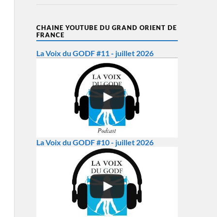
CHAINE YOUTUBE DU GRAND ORIENT DE
FRANCE
La Voix du GODF #11 - juillet 2026
La Voix du GODF #10 - juillet 2026