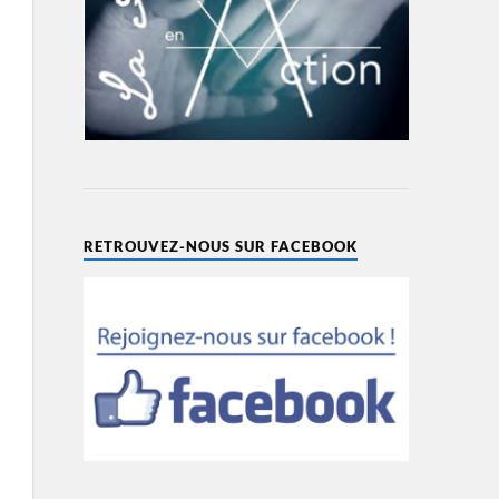
RETROUVEZ-NOUS SUR FACEBOOK