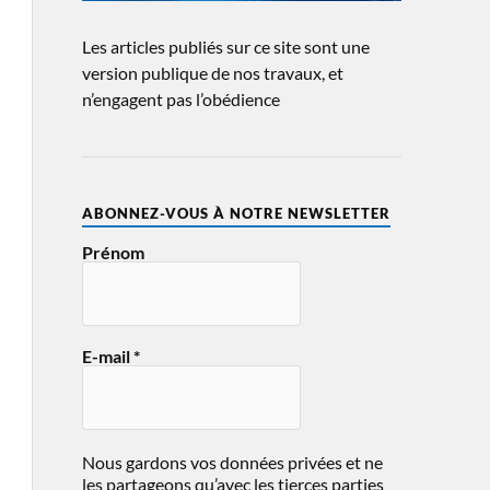
Les articles publiés sur ce site sont une
version publique de nos travaux, et
n’engagent pas l’obédience
ABONNEZ-VOUS À NOTRE NEWSLETTER
Prénom
E-mail
*
Nous gardons vos données privées et ne
les partageons qu’avec les tierces parties