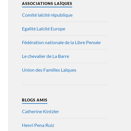
ASSOCIATIONS LAÏQUES
Comité laïcité république
Egalité Laïcité Europe
Fédération nationale de la Libre Pensée
Le chevalier de La Barre
Union des Familles Laïques
BLOGS AMIS
Catherine Kintzler
Henri Pena Ruiz