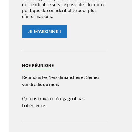
qui rendent ce service possible. Lire notre
politique de confidentialité pour plus
d’informations.
NOS RÉUNIONS
Réunions les 1ers dimanches et 3èmes
vendredis du mois
(*) : nos travaux n'engagent pas
l'obédience.